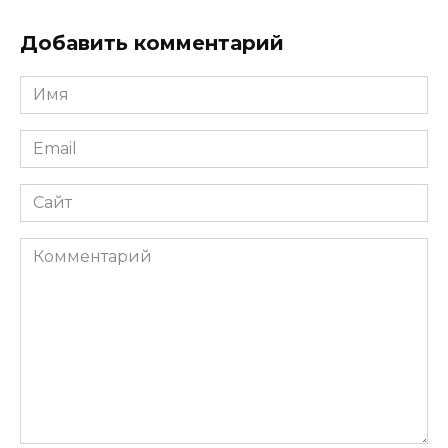
Добавить комментарий
Имя
*
Email
*
Сайт
Комментарий