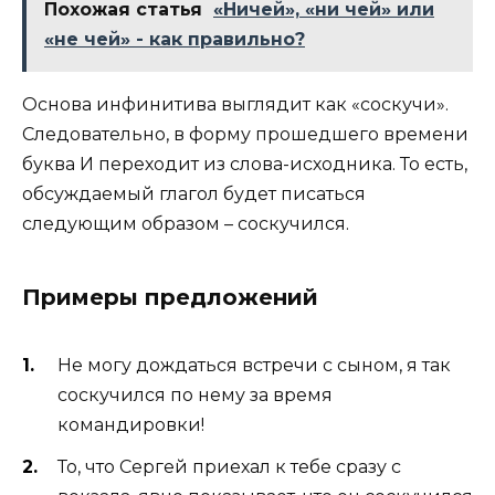
Похожая статья
«Ничей», «ни чей» или
«не чей» - как правильно?
Основа инфинитива выглядит как «соскучи».
Следовательно, в форму прошедшего времени
буква И переходит из слова-исходника. То есть,
обсуждаемый глагол будет писаться
следующим образом – соскучился.
Примеры предложений
Не могу дождаться встречи с сыном, я так
соскучился по нему за время
командировки!
То, что Сергей приехал к тебе сразу с