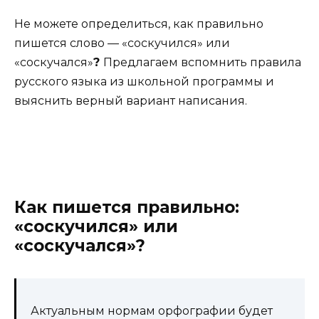
Не можете определиться, как правильно
пишется слово — «соскучился» или
«соскучался»
?
Предлагаем вспомнить правила
русского языка из школьной программы и
выяснить верный вариант написания.
Как пишется правильно:
«соскучился» или
«соскучался»?
Актуальным нормам орфографии будет