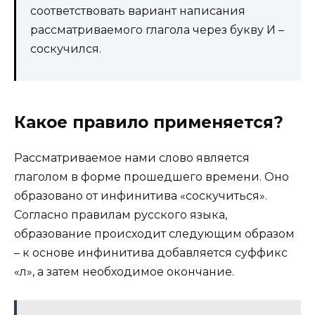
соответствовать вариант написания
рассматриваемого глагола через букву И –
соскучился.
Какое правило применяется?
Рассматриваемое нами слово является
глаголом в форме прошедшего времени. Оно
образовано от инфинитива «соскучиться».
Согласно правилам русского языка,
образование происходит следующим образом
– к основе инфинитива добавляется суффикс
«л», а затем необходимое окончание.