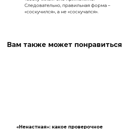
Следовательно, правильная форма –
«соскучился», а не «соскучался».
Вам также может понравиться
«Ненастная»: какое проверочное