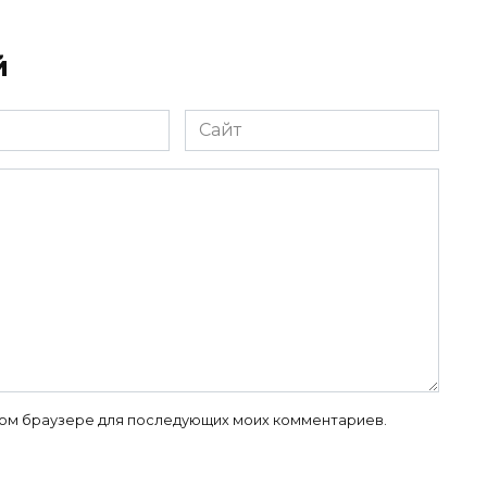
й
Сайт
 этом браузере для последующих моих комментариев.