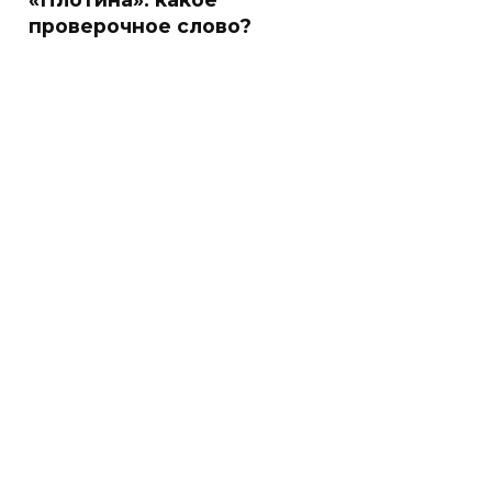
проверочное слово?