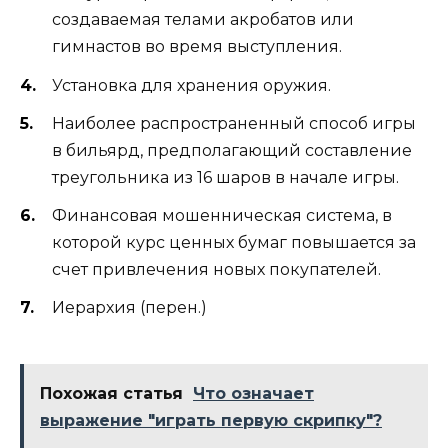
создаваемая телами акробатов или
гимнастов во время выступления.
Установка для хранения оружия.
Наиболее распространенный способ игры
в бильярд, предполагающий составление
треугольника из 16 шаров в начале игры.
Финансовая мошенническая система, в
которой курс ценных бумаг повышается за
счет привлечения новых покупателей.
Иерархия (перен.)
Похожая статья
Что означает
выражение "играть первую скрипку"?