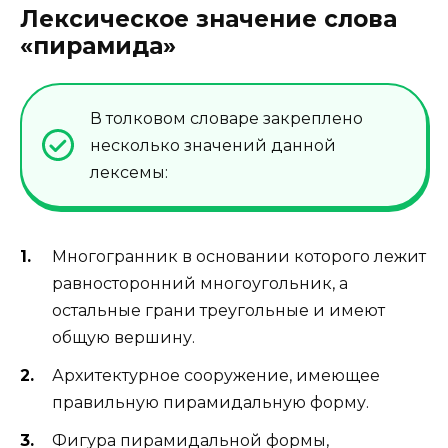
Лексическое значение слова
«пирамида»
В толковом словаре закреплено
несколько значений данной
лексемы:
Многогранник в основании которого лежит
равносторонний многоугольник, а
остальные грани треугольные и имеют
общую вершину.
Архитектурное сооружение, имеющее
правильную пирамидальную форму.
Фигура пирамидальной формы,