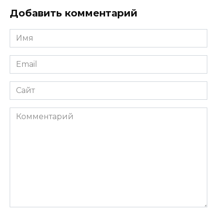
Добавить комментарий
Имя
*
Email
*
Сайт
Комментарий