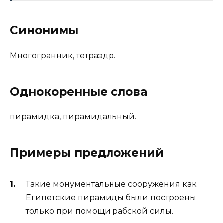
Синонимы
Многогранник, тетраэдр.
Однокоренные слова
пирамидка, пирамидальный.
Примеры предложений
Такие монументальные сооружения как
Египетские пирамиды были построены
только при помощи рабской силы.