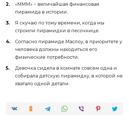
«МММ» − величайшая финансовая
пирамида в истории.
Я скучаю по тому времени, когда мы
строили пирамидки в песочнице.
Согласно пирамиде Маслоу, в приоритете у
человека должны находиться его
физические потребности.
Девочка сидела в комнате совсем одна и
собирала детскую пирамидку, в которой не
хватало одной детали.