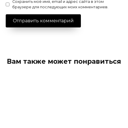
Сохранить моё имя, email и адрес сайта в этом
браузере для последующих моих комментариев.
Вам также может понравиться