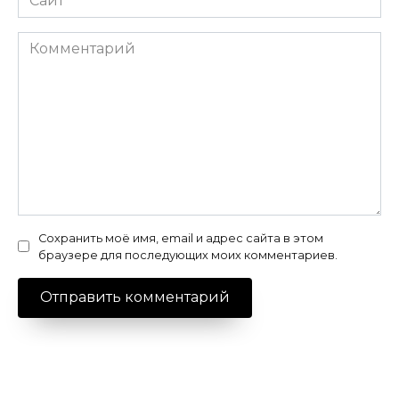
Комментарий
Сохранить моё имя, email и адрес сайта в этом
браузере для последующих моих комментариев.