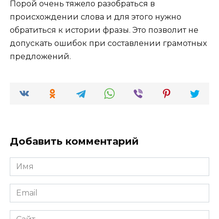
Порой очень тяжело разобраться в
происхождении слова и для этого нужно
обратиться к истории фразы. Это позволит не
допускать ошибок при составлении грамотных
предложений.
Добавить комментарий
Имя
*
Email
*
Сайт