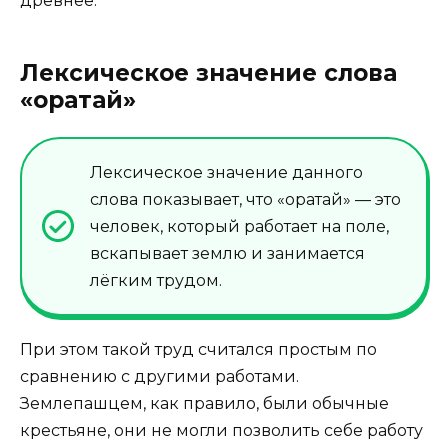
древнее.
Лексическое значение слова
«оратай»
Лексическое значение данного
слова показывает, что «оратай» — это
человек, который работает на поле,
вскапывает землю и занимается
лёгким трудом.
При этом такой труд считался простым по
сравнению с другими работами.
Землепашцем, как правило, были обычные
крестьяне, они не могли позволить себе работу