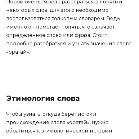
Порой очень тяжело разобраться в понятии
некоторых слов, для этого необходимо
воспользоваться толковым словарём. Ведь
именно он помогает понять, что означает
определённое слово или фраза. Стоит
подробно разобраться и узнать значение слова
«оратай».
Этимология слова
Чтобы узнать, откуда берёт истоки
происхождение слова «оратай», нужно
обратиться к этимологической истории.