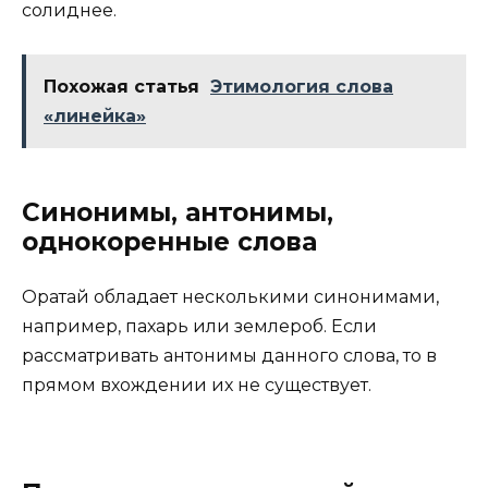
солиднее.
Похожая статья
Этимология слова
«линейка»
Синонимы, антонимы,
однокоренные слова
Оратай обладает несколькими синонимами,
например, пахарь или землероб. Если
рассматривать антонимы данного слова, то в
прямом вхождении их не существует.