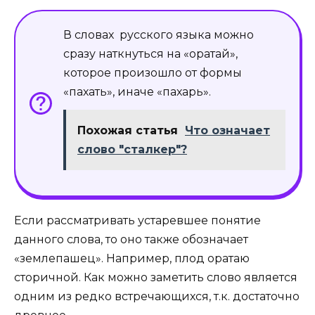
В словах русского языка можно
сразу наткнуться на «оратай»,
которое произошло от формы
«пахать», иначе «пахарь».
Похожая статья
Что означает
слово "сталкер"?
Если рассматривать устаревшее понятие
данного слова, то оно также обозначает
«землепашец». Например, плод оратаю
сторичной. Как можно заметить слово является
одним из редко встречающихся, т.к. достаточно