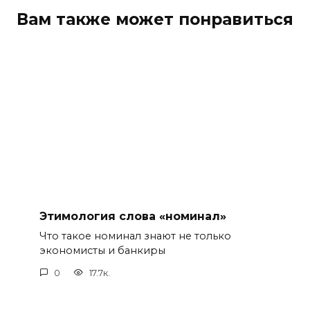
Вам также может понравиться
Этимология слова «номинал»
Что такое номинал знают не только
экономисты и банкиры
0
17.7к.