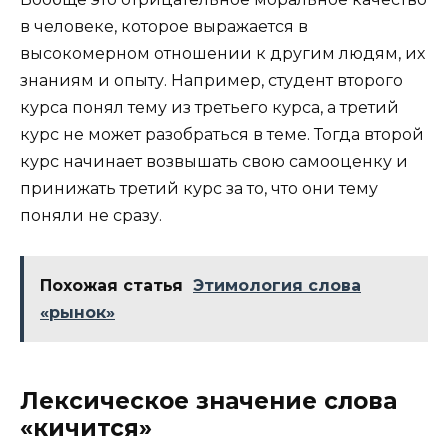
в человеке, которое выражается в
высокомерном отношении к другим людям, их
знаниям и опыту. Например, студент второго
курса понял тему из третьего курса, а третий
курс не может разобраться в теме. Тогда второй
курс начинает возвышать свою самооценку и
принижать третий курс за то, что они тему
поняли не сразу.
Похожая статья
Этимология слова
«рынок»
Лексическое значение слова
«кичится»