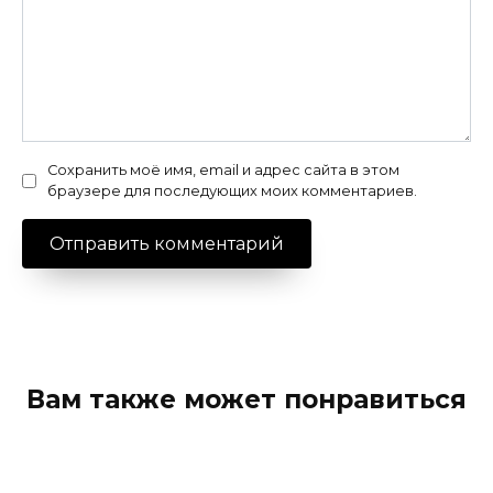
Сохранить моё имя, email и адрес сайта в этом
браузере для последующих моих комментариев.
Вам также может понравиться