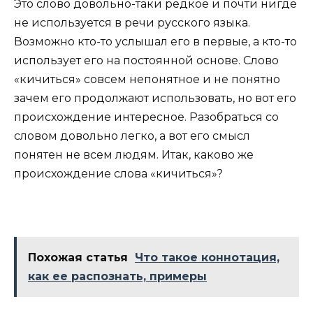
Это слово довольно-таки редкое и почти нигде
не используется в речи русского языка.
Возможно кто-то услышал его в первые, а кто-то
использует его на постоянной основе. Слово
«кичиться» совсем непонятное и не понятно
зачем его продолжают использовать, но вот его
происхождение интересное. Разобраться со
словом довольно легко, а вот его смысл
понятен не всем людям. Итак, каково же
происхождение слова «кичиться»?
Похожая статья
Что такое коннотация,
как ее распознать, примеры