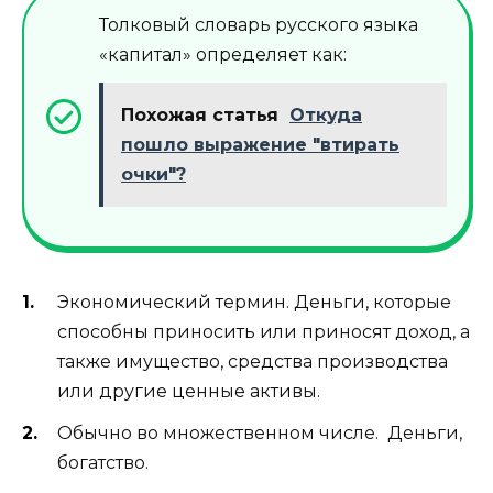
Толковый словарь русского языка
«капитал» определяет как:
Похожая статья
Откуда
пошло выражение "втирать
очки"?
Экономический термин. Деньги, которые
способны приносить или приносят доход, а
также имущество, средства производства
или другие ценные активы.
Обычно во множественном числе. Деньги,
богатство.