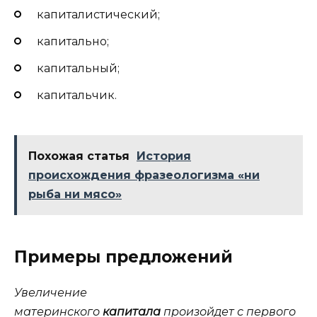
капиталистический;
капитально;
капитальный;
капитальчик.
Похожая статья
История
происхождения фразеологизма «ни
рыба ни мясо»
Примеры предложений
Увеличение
материнского
капитала
произойдет с первого