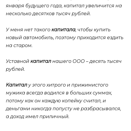
января будущего года, капитал увеличится на
несколько десятков тысяч рублей.
У меня нет такого
капитала
, чтобы купить
новый автомобиль, поэтому приходится ездить
на старом.
Уставной
капитал
нашего ООО – десять тысяч
рублей.
Капитал
у этого хитрого и прижимистого
мужика всегда водился в больших суммах,
потому как он каждую копейку считал, и
деньгами никогда попусту не разбрасывался,
а доход имел приличный.