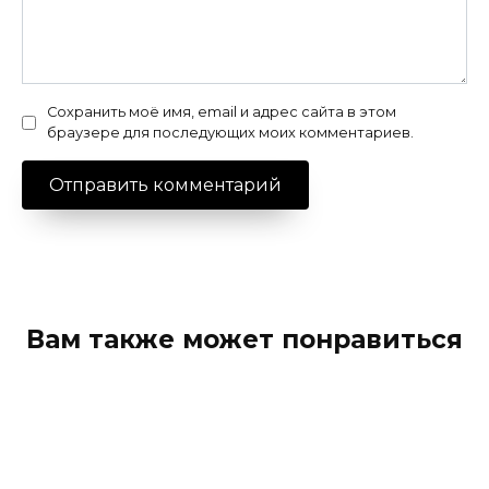
Сохранить моё имя, email и адрес сайта в этом
браузере для последующих моих комментариев.
Вам также может понравиться