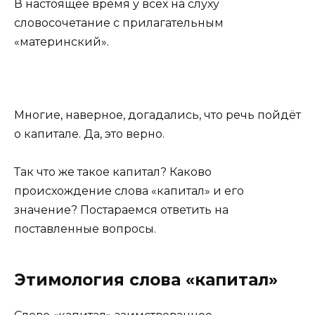
В настоящее время у всех на слуху
словосочетание с прилагательным
«материнский».
Многие, наверное, догадались, что речь пойдёт
о капитале. Да, это верно.
Так что же такое капитал? Каково
происхождение слова «капитал» и его
значение? Постараемся ответить на
поставленные вопросы.
Этимология слова «капитал»