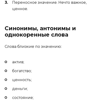
Переносное значение. Нечто важное,
ценное.
Синонимы, антонимы и
однокоренные слова
Слова близкие по значению:
актив;
богатство;
ценность;
деньги;
состояние;