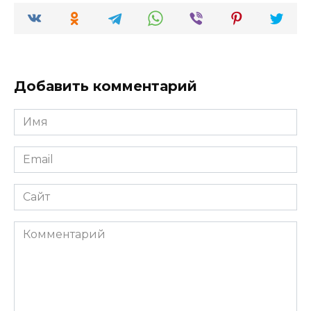
Добавить комментарий
Имя
*
Email
*
Сайт
Комментарий