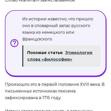
Слово «капитал» заимствованное.
Из истории известно, что пришло
оно в словарный запас русского
языка из немецкого или
французского.
Похожая статья
Этимология
слова «философия»
Произошло это в первой половине XVIII века. В
письменных источниках лексема
зафиксирована в 1715 году.