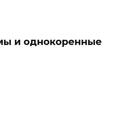
мы и однокоренные