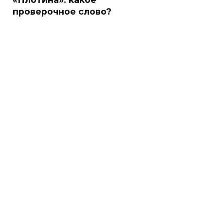
проверочное слово?