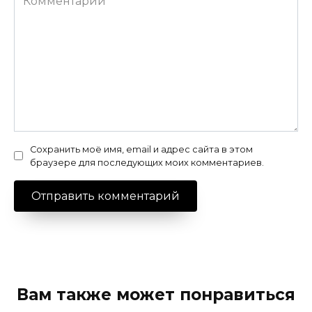
Сохранить моё имя, email и адрес сайта в этом
браузере для последующих моих комментариев.
Вам также может понравиться