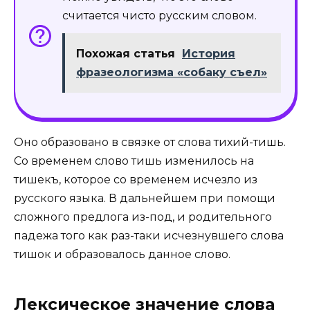
считается чисто русским словом.
Похожая статья
История
фразеологизма «собаку съел»
Оно образовано в связке от слова тихий-тишь.
Со временем слово тишь изменилось на
тишекъ, которое со временем исчезло из
русского языка. В дальнейшем при помощи
сложного предлога из-под, и родительного
падежа того как раз-таки исчезнувшего слова
тишок и образовалось данное слово.
Лексическое значение слова