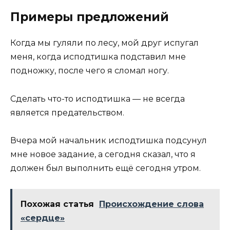
Примеры предложений
Когда мы гуляли по лесу, мой друг испугал
меня, когда исподтишка подставил мне
подножку, после чего я сломал ногу.
Сделать что-то исподтишка — не всегда
является предательством.
Вчера мой начальник исподтишка подсунул
мне новое задание, а сегодня сказал, что я
должен был выполнить ещё сегодня утром.
Похожая статья
Происхождение слова
«сердце»