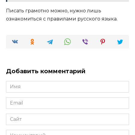
Писать грамотно можно, нужно лишь
ознакомиться с правилами русского языка.
Добавить комментарий
Имя
*
Email
*
Сайт
Комментарий