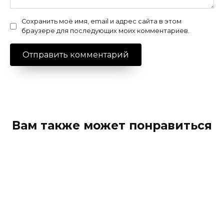
Сохранить моё имя, email и адрес сайта в этом
браузере для последующих моих комментариев.
Вам также может понравиться