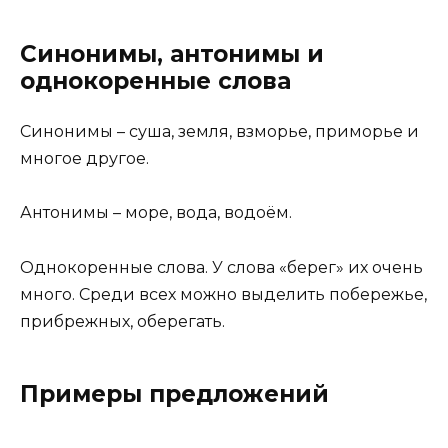
Синонимы, антонимы и
однокоренные слова
Синонимы – суша, земля, взморье, приморье и
многое другое.
Антонимы – море, вода, водоём.
Однокоренные слова. У слова «берег» их очень
много. Среди всех можно выделить побережье,
прибрежных, оберегать.
Примеры предложений