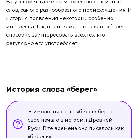
В русском языке есть множество различных
слов, самого разнообразного происхождения. И
история появления некоторых особенно
интересна. Так, происхождение слова «берег»
способно заинтересовать всех тех, кто
регулярно его употребляет.
История слова «берег»
Этимология слова «берег» берет
свое начало в истории Древней
Руси. В те времена оно писалось как
«берегъ».