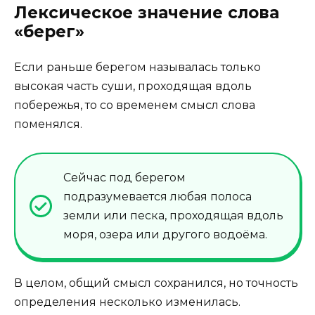
Лексическое значение слова
«берег»
Если раньше берегом называлась только
высокая часть суши, проходящая вдоль
побережья, то со временем смысл слова
поменялся.
Сейчас под берегом
подразумевается любая полоса
земли или песка, проходящая вдоль
моря, озера или другого водоёма.
В целом, общий смысл сохранился, но точность
определения несколько изменилась.