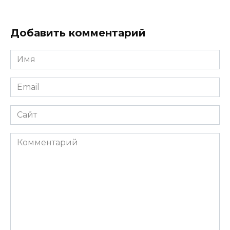
Добавить комментарий
Имя
*
Email
*
Сайт
Комментарий