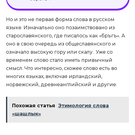
Но и это не первая форма слова в русском
языке. Изначально оно позаимствовано из
старославянского, где писалось как «бръгъ». А
оно в свою очередь из общеславянского и
означало высокую гору или скалу. Уже со
временем слово стало иметь привычный
смысл. Что интересно, схожее слово есть во
многих языках, включая ирландский,
норвежский, древнеанглийский и другие.
Похожая статья
Этимология слова
«шашлык»