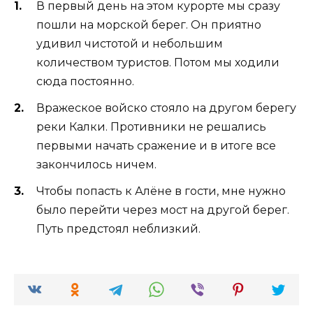
В первый день на этом курорте мы сразу
пошли на морской берег. Он приятно
удивил чистотой и небольшим
количеством туристов. Потом мы ходили
сюда постоянно.
Вражеское войско стояло на другом берегу
реки Калки. Противники не решались
первыми начать сражение и в итоге все
закончилось ничем.
Чтобы попасть к Алёне в гости, мне нужно
было перейти через мост на другой берег.
Путь предстоял неблизкий.