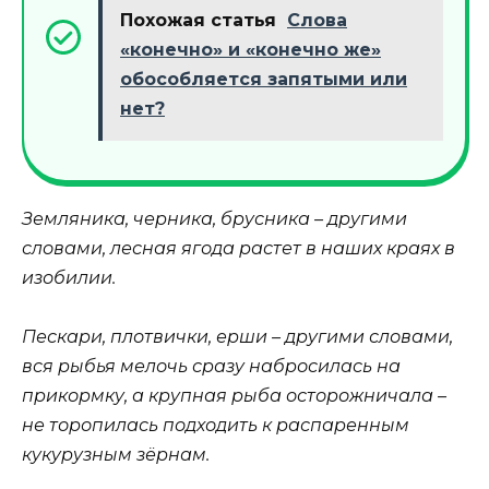
Похожая статья
Слова
«конечно» и «конечно же»
обособляется запятыми или
нет?
Земляника, черника, брусника – другими
словами, лесная ягода растет в наших краях в
изобилии.
Пескари, плотвички, ерши – другими словами,
вся рыбья мелочь сразу набросилась на
прикормку, а крупная рыба осторожничала –
не торопилась подходить к распаренным
кукурузным зёрнам.