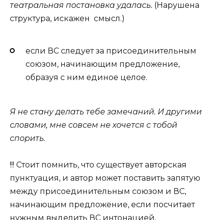
театральная постановка удалась.
(Нарушена
структура, искажен смысл.)
если ВС следует за присоединительным
союзом, начинающим предложение,
образуя с ним единое целое.
Я не стану делать тебе замечаний. И другими
словами, мне совсем не хочется с тобой
спорить.
!!! Стоит помнить, что существует авторская
пунктуация, и автор может поставить запятую
между присоединительным союзом и ВС,
начинающим предложение, если посчитает
нужным выделить ВС интонацией.