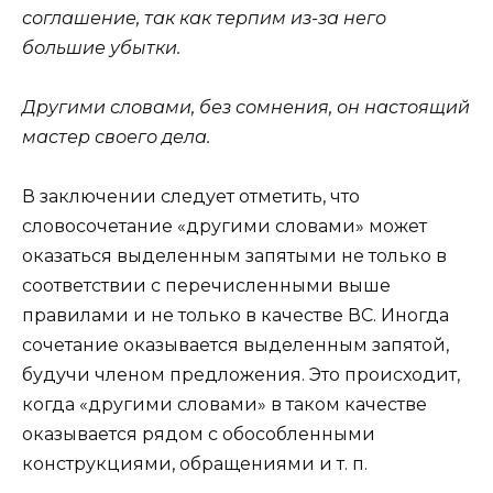
соглашение, так как терпим из-за него
большие убытки.
Другими словами, без сомнения, он настоящий
мастер своего дела.
В заключении следует отметить, что
словосочетание «другими словами» может
оказаться выделенным запятыми не только в
соответствии с перечисленными выше
правилами и не только в качестве ВС. Иногда
сочетание оказывается выделенным запятой,
будучи членом предложения. Это происходит,
когда «другими словами» в таком качестве
оказывается рядом с обособленными
конструкциями, обращениями и т. п.