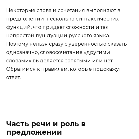
Некоторые слова и сочетания выполняют в
предложении несколько синтаксических
функций, что придает сложности и так
непростой пунктуации русского языка.
Поэтому нельзя сразу с уверенностью сказать
однозначно, словосочетание «другими
словами» выделяется запятыми или нет.
Обратимся к правилам, которые подскажут
ответ.
Часть речи и роль в
предложении