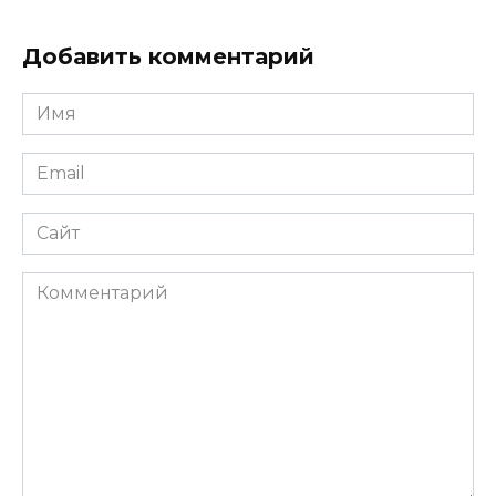
Добавить комментарий
Имя
*
Email
*
Сайт
Комментарий