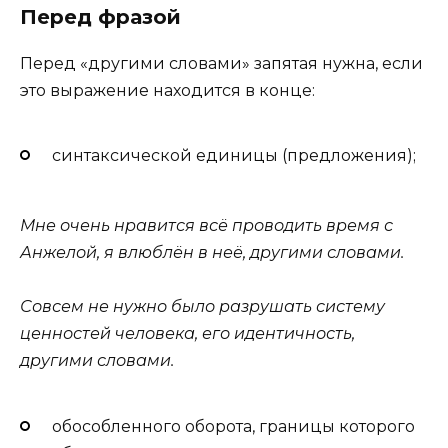
Перед фразой
Перед «другими словами» запятая нужна, если
это выражение находится в конце:
синтаксической единицы (предложения);
Мне очень нравится всё проводить время с
Анжелой, я влюблён в неё, другими словами.
Совсем не нужно было разрушать систему
ценностей человека, его идентичность,
другими словами.
обособленного оборота, границы которого