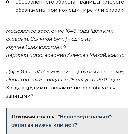
обособленного оборота, границы которого
обозначены при помощи тире или скобок.
Московское
восстание 1648 года (
другими
словами, Соляной бунт) –
одно из
крупнейших восстаний
периода
царствования Алексея Михайловича.
Царь Иван IV Васильевич – другими словами,
Иван Грозный – родился 25 августа 1530 года.
Когда «другими словами» не обособляется
запятыми?
Похожая статья
"Непосредственно":
запятая нужна или нет?