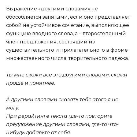
Выражение «другими словами» не
обособляется запятыми, если оно представляет
собой не устойчивое сочетание, выполняющее
функцию вводного слова, а – второстепенный
член предложения, состоящий из
существительного и прилагательного в форме
множественного числа, творительного падежа.
Ты мне скажи все это другими словами, скажи
проще и понятнее.
А другими словами сказать тебе этого я не
могу.
При рерайтинге текста где-то повторите
предложение другими словами, где-то что-
нибудь добавьте от себя.