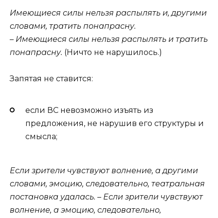
Имеющиеся силы нельзя распылять и, другими
словами, тратить понапрасну.
– Имеющиеся силы нельзя распылять и тратить
понапрасну.
(Ничто не нарушилось.)
Запятая не ставится:
если ВС невозможно изъять из
предложения, не нарушив его структуры и
смысла;
Если зрители чувствуют волнение, а другими
словами, эмоцию, следовательно, театральная
постановка удалась.
– Если зрители чувствуют
волнение, а эмоцию, следовательно,