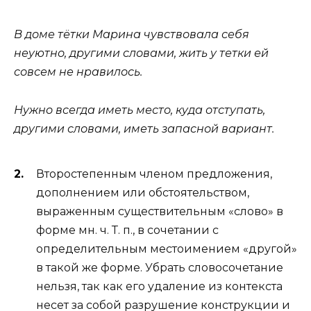
В доме тётки Марина чувствовала себя
неуютно, другими словами, жить у тетки ей
совсем не нравилось.
Нужно всегда иметь место, куда отступать,
другими словами, иметь запасной вариант.
Второстепенным членом предложения,
дополнением или обстоятельством,
выраженным существительным «слово» в
форме мн. ч. Т. п., в сочетании с
определительным местоимением «другой»
в такой же форме. Убрать словосочетание
нельзя, так как его удаление из контекста
несет за собой разрушение конструкции и