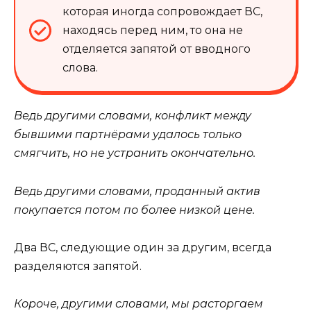
которая иногда сопровождает ВС,
находясь перед ним, то она не
отделяется запятой от вводного
слова.
Ведь другими словами, конфликт между
бывшими партнёрами удалось только
смягчить, но не устранить окончательно.
Ведь другими словами, проданный актив
покупается потом по более низкой цене.
Два ВС, следующие один за другим, всегда
разделяются запятой.
Короче, другими словами, мы расторгаем