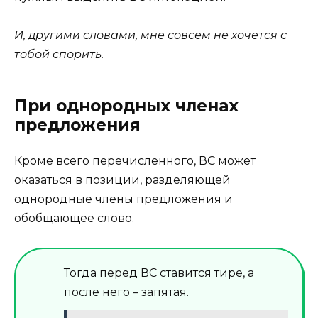
И, другими словами, мне совсем не хочется с
тобой спорить.
При однородных членах
предложения
Кроме всего перечисленного, ВС может
оказаться в позиции, разделяющей
однородные члены предложения и
обобщающее слово.
Тогда перед ВС ставится тире, а
после него – запятая.