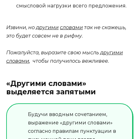
смысловой нагрузки всего предложения.
Извини, но
другими
словами
так не скажешь,
это будет совсем не в рифму.
Пожалуйста, выразите свою мысль
другими
словами
, чтобы получилось вежливее.
«Другими словами»
выделяется запятыми
Будучи вводным сочетанием,
выражение «другими словами»
согласно правилам пунктуации в