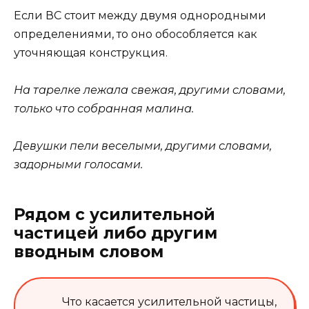
Если ВС стоит между двумя однородными
определениями, то оно обособляется как
уточняющая конструкция.
На тарелке лежала свежая, другими словами,
только что собранная малина.
Девушки пели веселыми, другими словами,
задорными голосами.
Рядом с усилительной
частицей либо другим
вводным словом
Что касается усилительной частицы,