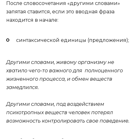
После словосочетания «другими словами»
запятая ставится, если это вводная фраза
находится в начале:
синтаксической единицы (предложения);
Другими словами
, живому организму не
хватило чего-то важного для полноценного
жизненного процесса, и обмен веществ
замедлился.
Другими словами, под воздействием
психотропных веществ человек потерял
возможность контролировать свое поведение.