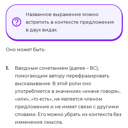
Названное выражение можно
встретить в контексте предложения
в двух видах.
Оно может быть:
Вводным сочетанием (далее – ВС),
помогающим автору перефразировать
высказывание. В этой роли оно
употребляется в значениях «иначе говоря»,
«или», «то есть», не является членом
предложения и не имеет связи с другими
словами. Его можно убрать из контекста без
изменения смысла.