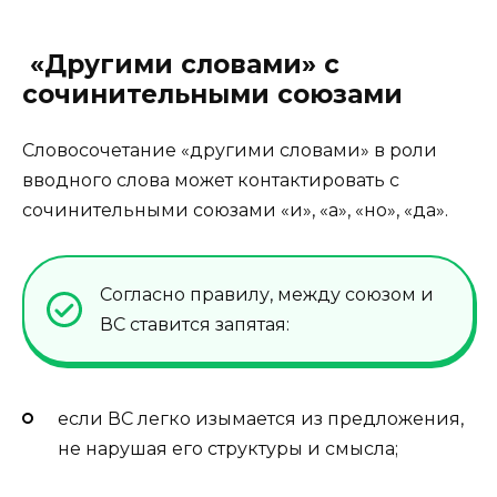
«Другими словами» с
сочинительными союзами
Словосочетание «другими словами» в роли
вводного слова может контактировать с
сочинительными союзами «и», «а», «но», «да».
Согласно правилу, между союзом и
ВС ставится запятая:
если ВС легко изымается из предложения,
не нарушая его структуры и смысла;