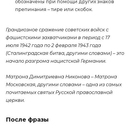
обозначены при помощи других знаков
препинания – тире или скобок.
Грандиозное сражение советских войск с
фашистскими захватчиками в период с 17
июля 1942 года по 2 февраля 1943 года
(Сталинградская битва, другими словами) – это
начало разгрома нацистской Германии.
Матрона Димитриевна Никонова – Матрона
Московская, другими словами – одна из самых
почитаемых святых Русской православной
церкви.
После фразы