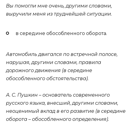
Вы помогли мне очень, другими словами,
выручили меня из труднейшей ситуации.
в середине обособленного оборота.
Автомобиль двигался по встречной полосе,
нарушая, другими словами, правила
дорожного движения (в середине
обособленного обстоятельства).
А. С. Пушкин – основатель современного
русского языка, внесший, другими словами,
неоценимый вклад в его развитие (в середине
оборота – обособленного определения).