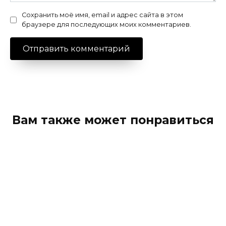
Сохранить моё имя, email и адрес сайта в этом
браузере для последующих моих комментариев.
Вам также может понравиться