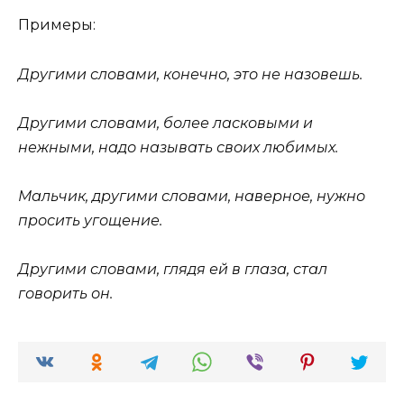
Примеры:
Другими словами, конечно, это не назовешь.
Другими словами, более ласковыми и
нежными, надо называть своих любимых.
Мальчик, другими словами, наверное, нужно
просить угощение.
Другими словами
, глядя ей в глаза, стал
говорить он.