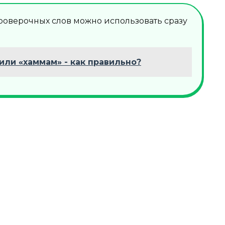
проверочных слов можно использовать сразу
или «хаммам» - как правильно?