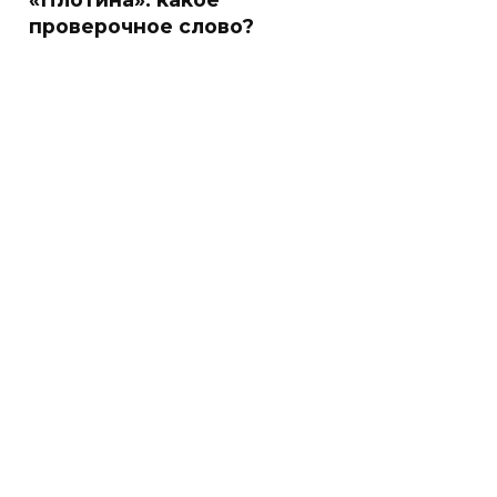
проверочное слово?