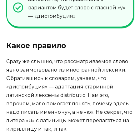
вариантом будет слово с гласной «у»
— «дистрибуция».
Какое правило
Сразу же слышно, что рассматриваемое слово
явно заимствовано из иностранной лексики.
Обратившись к словарям, узнаем, что
«дистрибуция» — адаптация старинной
латинской лексемы distributio. Нам это,
впрочем, мало помогает понять, почему здесь
надо писать именно «у», а не «ю». Не секрет, что
литера «u» с латиницы может перелагаться на
кириллицу и так, и так.