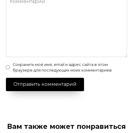
Сохранить моё имя, email и адрес сайта в этом
браузере для последующих моих комментариев.
Вам также может понравиться