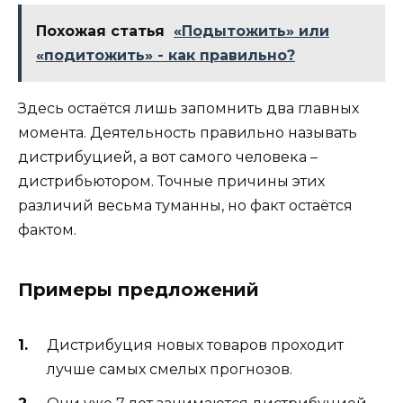
Похожая статья
«Подытожить» или
«подитожить» - как правильно?
Здесь остаётся лишь запомнить два главных
момента. Деятельность правильно называть
дистрибуцией, а вот самого человека –
дистрибьютором. Точные причины этих
различий весьма туманны, но факт остаётся
фактом.
Примеры предложений
Дистрибуция новых товаров проходит
лучше самых смелых прогнозов.