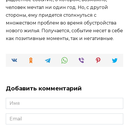
человек мечтал ни один год. Но, с другой
стороны, ему придется столкнуться с
множеством проблем во время обустройства
нового жилья. Получается, событие несет в себе
как позитивные моменты, так и негативные.
Добавить комментарий
Имя
*
Email
*