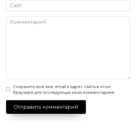
Сайт
Комментарий
Сохранить моё имя, email и адрес сайта в этом
браузере для последующих моих комментариев.