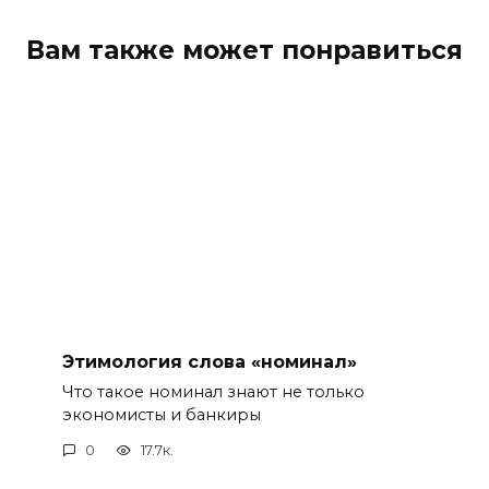
Вам также может понравиться
Этимология слова «номинал»
Что такое номинал знают не только
экономисты и банкиры
0
17.7к.