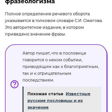
фразеологизма
Полное определение речевого оборота
указывается в толковом словаре С.И. Ожегова.
Это авторитетное издание, в котором
приведено значение фразы.
Автор пишет, что в пословице
говорится о неком событии,
приводящим как к благоприятным,
так и к отрицательным
последствиям.
Похожая статья
Известные
русские пословицы и их
значение