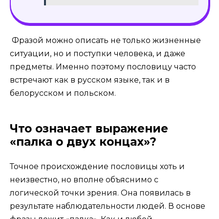
Фразой можно описать не только жизненные
ситуации, но и поступки человека, и даже
предметы. Именно поэтому пословицу часто
встречают как в русском языке, так и в
белорусском и польском.
Что означает выражение
«палка о двух концах»?
Точное происхождение пословицы хоть и
неизвестно, но вполне объяснимо с
логической точки зрения. Она появилась в
результате наблюдательности людей. В основе