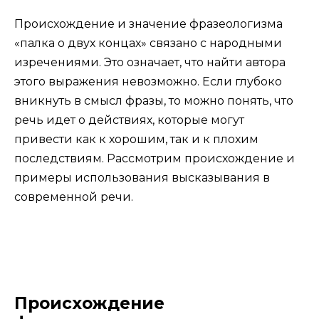
Происхождение и значение фразеологизма
«палка о двух концах» связано с народными
изречениями. Это означает, что найти автора
этого выражения невозможно. Если глубоко
вникнуть в смысл фразы, то можно понять, что
речь идет о действиях, которые могут
привести как к хорошим, так и к плохим
последствиям. Рассмотрим происхождение и
примеры использования высказывания в
современной речи.
Происхождение