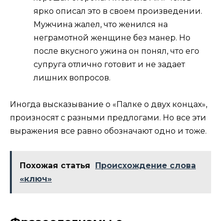
ярко описал это в своем произведении.
Мужчина жалел, что женился на
неграмотной женщине без манер. Но
после вкусного ужина он понял, что его
супруга отлично готовит и не задает
лишних вопросов.
Иногда высказывание о «Палке о двух концах»,
произносят с разными предлогами. Но все эти
выражения все равно обозначают одно и тоже.
Похожая статья
Происхождение слова
«ключ»