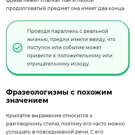
фразы лежит «палка». Как и любой
продолговатый предмет она имеет два конца.
Проводя параллель с реальной
жизнью, предки имели ввиду, что
поступок или событие может
привести к положительному или
отрицательному исходу.
Фразеологизмы с похожим
значением
Крылатое выражение относится к
разговорному стилю, поэтому его часто можно
услышать в повседневной речи. С его