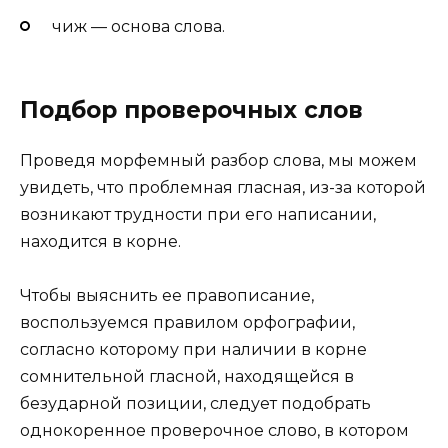
чиж — основа слова.
Подбор проверочных слов
Проведя морфемный разбор слова, мы можем
увидеть, что проблемная гласная, из-за которой
возникают трудности при его написании,
находится в корне.
Чтобы выяснить ее правописание,
воспользуемся правилом орфографии,
согласно которому при наличии в корне
сомнительной гласной, находящейся в
безударной позиции, следует подобрать
однокоренное проверочное слово, в котором