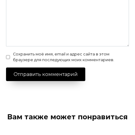
Сохранить моё имя, email и адрес сайта в этом
браузере для последующих моих комментариев.
Вам также может понравиться