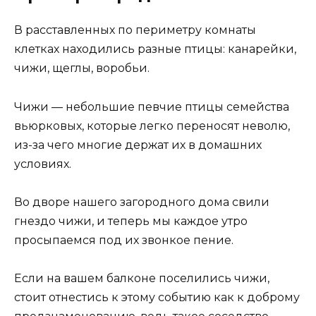
В расставленных по периметру комнаты
клетках находились разные птицы: канарейки,
чижи, щеглы, воробьи.
Чижи — небольшие певчие птицы семейства
вьюрковых, которые легко переносят неволю,
из-за чего многие держат их в домашних
условиях.
Во дворе нашего загородного дома свили
гнездо чижи, и теперь мы каждое утро
просыпаемся под их звонкое пение.
Если на вашем балконе поселились чижи,
стоит отнестись к этому событию как к доброму