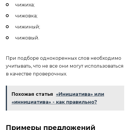
чижиха;
чижовка;
чижиный;
чижовый.
При подборе однокоренных слов необходимо
учитывать, что не все они могут использоваться
в качестве проверочных.
Похожая статья
«Инициатива» или
«иннициатива» - как правильно?
Примеры предложений