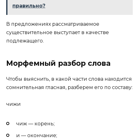
правильно?
В предложениях рассматриваемое
существительное выступает в качестве
подлежащего.
Морфемный разбор слова
Чтобы выяснить, в какой части слова находится
сомнительная гласная, разберем его по составу:
чиж
и
чиж — корень;
и — окончание;