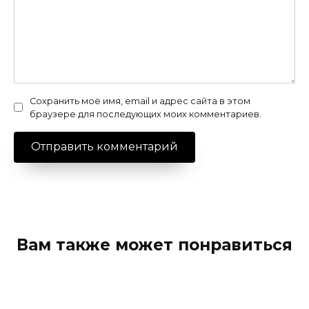
Сохранить моё имя, email и адрес сайта в этом
браузере для последующих моих комментариев.
Вам также может понравиться