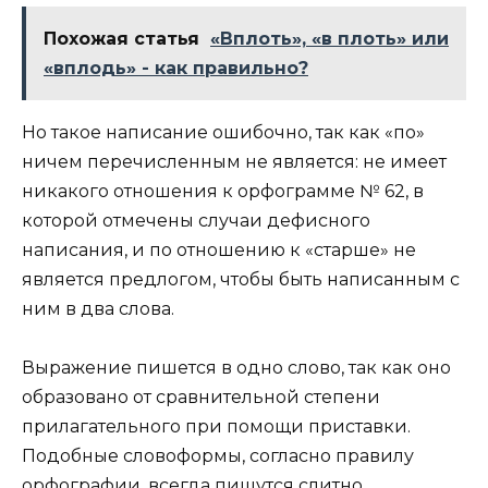
Похожая статья
«Вплоть», «в плоть» или
«вплодь» - как правильно?
Но такое написание ошибочно, так как «по»
ничем перечисленным не является: не имеет
никакого отношения к орфограмме № 62, в
которой отмечены случаи дефисного
написания, и по отношению к «старше» не
является предлогом, чтобы быть написанным с
ним в два слова.
Выражение пишется в одно слово, так как оно
образовано от сравнительной степени
прилагательного при помощи приставки.
Подобные словоформы, согласно правилу
орфографии, всегда пишутся слитно.