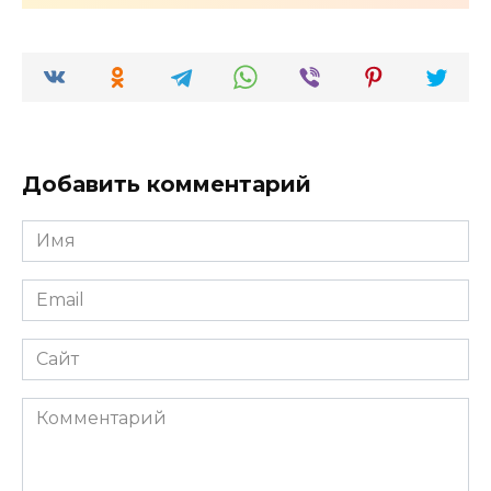
Добавить комментарий
Имя
*
Email
*
Сайт
Комментарий