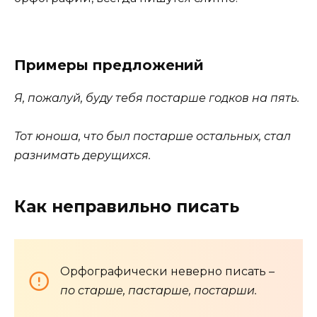
Примеры предложений
Я, пожалуй, буду тебя постарше годков на пять.
Тот юноша, что был постарше остальных, стал
разнимать дерущихся.
Как неправильно писать
Орфографически неверно писать –
по старше, пастарше, постарши.