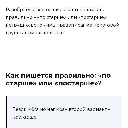
Разобраться, какое выражение написано
правильно – «по старше» или «постарше»,
нетрудно, вспомнив правописание некоторой
группы прилагательных.
Как пишется правильно: «по
старше» или «постарше»?
Безошибочно написан второй вариант –
постарше.