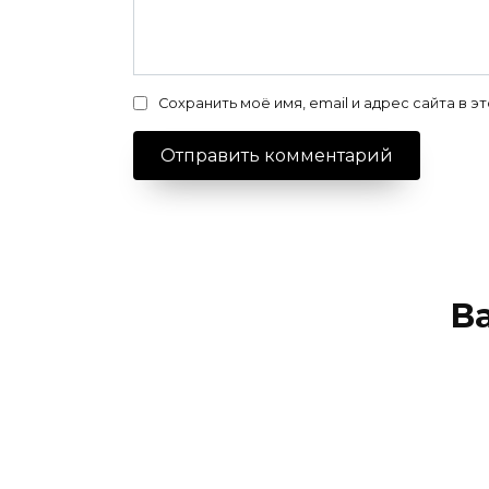
Сохранить моё имя, email и адрес сайта в
В