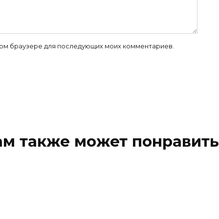
 этом браузере для последующих моих комментариев.
ам также может понравить