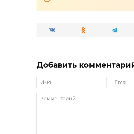
Добавить комментари
Имя
Email
*
*
Комментарий