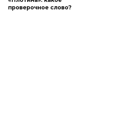
проверочное слово?