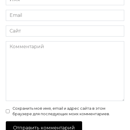
*
Email
*
Сайт
Комментарий
Сохранить моё имя, email и адрес сайта в этом
браузере для последующих моих комментариев.