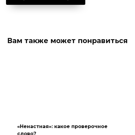
Вам также может понравиться
«Ненастная»: какое проверочное
слово?