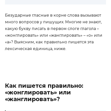
Безударные гласные в корне слова вызывают
много вопросов у пишущих. Многие не знают,
какую букву писать в первом слоге глагола –
«жонглировать» или «жанглировать» – «о» или
«а»? Выясним, как правильно пишется эта
лексическая единица, ниже.
Как пишется правильно:
«жонглировать» или
«жанглировать»?