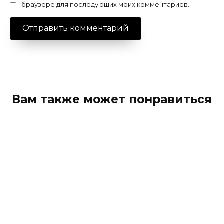
браузере для последующих моих комментариев.
Вам также может понравиться