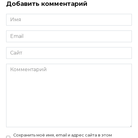
Добавить комментарий
Имя
*
Email
*
Сайт
Комментарий
Сохранить моё имя, email и адрес сайта в этом