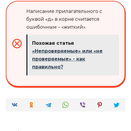
Написание прилагательного с
буквой «д» в корне считается
ошибочным – «житкий».
Похожая статья
«Непроверяемые» или «не
проверяемые» - как
правильно?