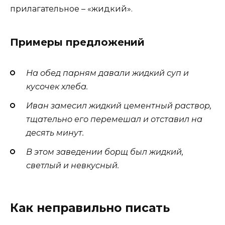
прилагательное – «жидкий».
Примеры предложений
На обед парням давали жидкий суп и
кусочек хлеба.
Иван замесил жидкий цементный раствор,
тщательно его перемешал и отставил на
десять минут.
В этом заведении борщ был жидкий,
светлый и невкусный.
Как неправильно писать