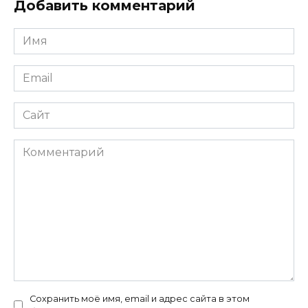
Добавить комментарий
Имя
*
Email
*
Сайт
Комментарий
Сохранить моё имя, email и адрес сайта в этом