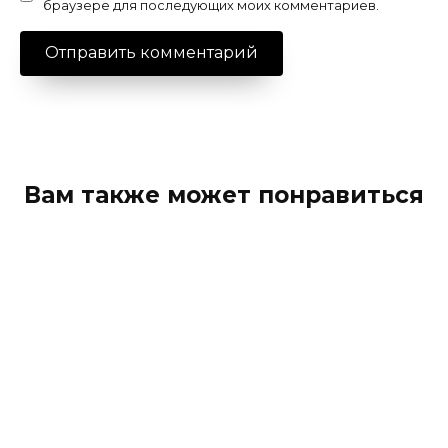
браузере для последующих моих комментариев.
Вам также может понравиться