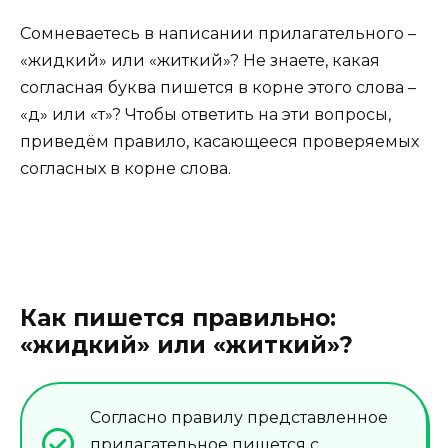
Сомневаетесь в написании прилагательного –
«жидкий» или «житкий»? Не знаете, какая
согласная буква пишется в корне этого слова –
«д» или «т»? Чтобы ответить на эти вопросы,
приведём правило, касающееся проверяемых
согласных в корне слова.
Как пишется правильно:
«жидкий» или «житкий»?
Согласно правилу представленное
прилагательное пишется с