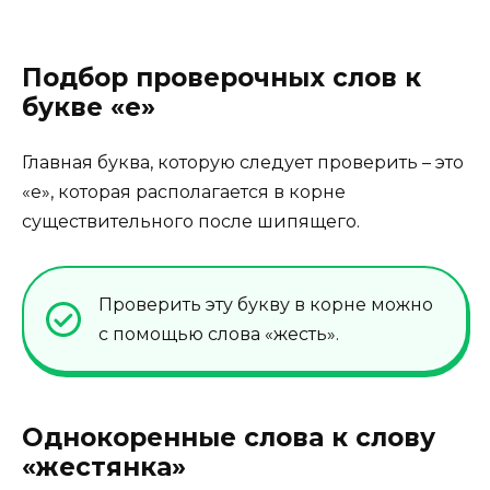
Подбор проверочных слов к
букве «е»
Главная буква, которую следует проверить – это
«е», которая располагается в корне
существительного после шипящего.
Проверить эту букву в корне можно
с помощью слова «жесть».
Однокоренные слова к слову
«жестянка»