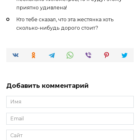
приятно удивлена!
Кто тебе сказал, что эта жестянка хоть
сколько-нибудь дорого стоит?
Добавить комментарий
Имя
*
Email
*
Сайт