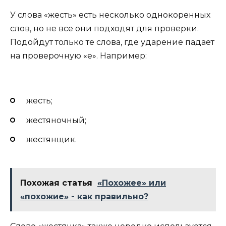
У слова «жесть» есть несколько однокоренных
слов, но не все они подходят для проверки.
Подойдут только те слова, где ударение падает
на проверочную «е». Например:
жесть;
жестяночный;
жестянщик.
Похожая статья
«Похожее» или
«похожие» - как правильно?