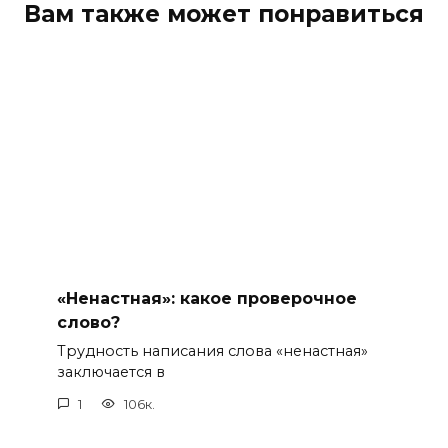
Вам также может понравиться
«Ненастная»: какое проверочное
слово?
Трудность написания слова «ненастная»
заключается в
1
106к.