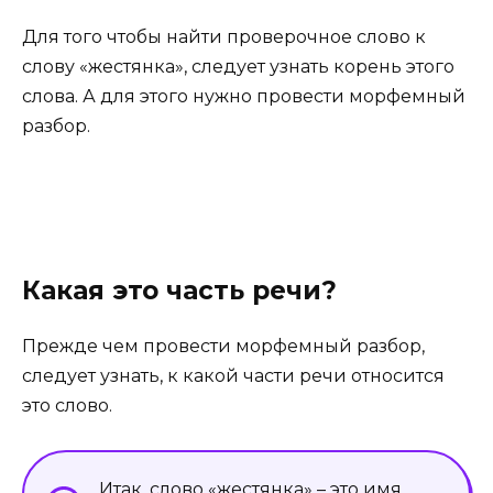
Для того чтобы найти проверочное слово к
слову «жестянка», следует узнать корень этого
слова. А для этого нужно провести морфемный
разбор.
Какая это часть речи?
Прежде чем провести морфемный разбор,
следует узнать, к какой части речи относится
это слово.
Итак, слово «жестянка» – это имя