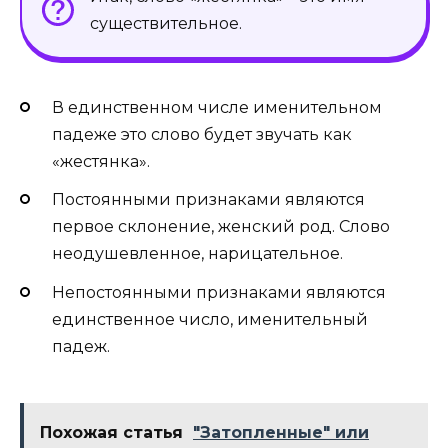
существительное.
В единственном числе именительном
падеже это слово будет звучать как
«жестянка».
Постоянными признаками являются
первое склонение, женский род. Слово
неодушевленное, нарицательное.
Непостоянными признаками являются
единственное число, именительный
падеж.
Похожая статья
"Затопленные" или