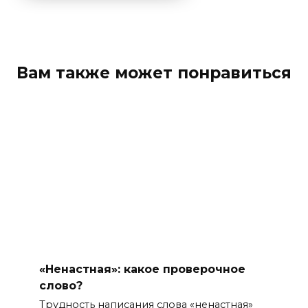
Вам также может понравиться
«Ненастная»: какое проверочное
слово?
Трудность написания слова «ненастная»