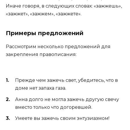
Иначе говоря, в следующих словах: «зажжешь»,
«зажжет», «зажжем», «зажжете».
Примеры предложений
Рассмотрим несколько предложений для
закрепления правописания:
Прежде чем зажечь свет, убедитесь, что в
доме нет запаха газа.
Анна долго не могла зажечь другую свечу
вместо только что догоревшей.
Умеете вы зажечь своим энтузиазмом!