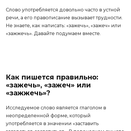
Слово употребляется довольно часто в устной
речи, а его правописание вызывает трудности.
Не знаете, как написать: «зажечь», «зажеч» или
«зажжечь». Давайте подумаем вместе.
Как пишется правильно:
«зажечь», «зажеч» или
«зажжечь»?
Исследуемое слово является глаголом в
неопределенной форме, который
употребляется в значении «заставить