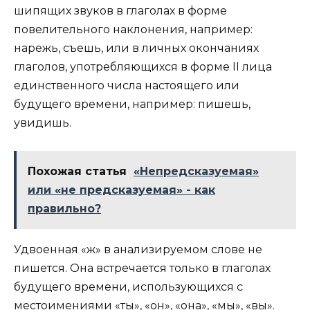
шипящих звуков в глаголах в форме
повелительного наклонения, например:
нарежь, съешь, или в личных окончаниях
глаголов, употребляющихся в форме II лица
единственного числа настоящего или
будущего времени, например: пишешь,
увидишь.
Похожая статья
«Непредсказуемая»
или «не предсказуемая» - как
правильно?
Удвоенная «ж» в анализируемом слове не
пишется. Она встречается только в глаголах
будущего времени, использующихся с
местоимениями «ты», «он», «она», «мы», «вы».