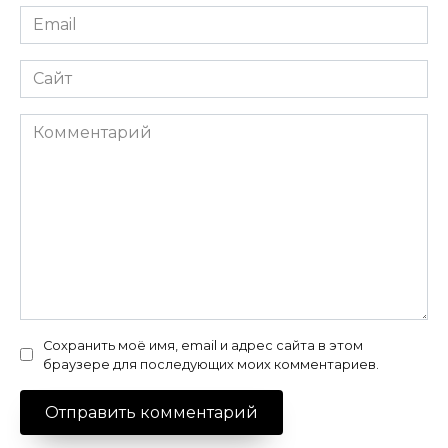
Email
*
Сайт
Комментарий
Сохранить моё имя, email и адрес сайта в этом
браузере для последующих моих комментариев.