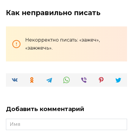
Как неправильно писать
Некорректно писать: «зажеч»,
«зажжечь».
Добавить комментарий
Имя
*