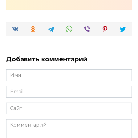
Добавить комментарий
Имя
*
Email
*
Сайт
Комментарий