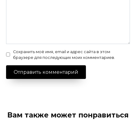
Сохранить моё имя, email и адрес сайта в этом
браузере для последующих моих комментариев.
Вам также может понравиться