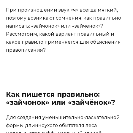
При произношении звук «ч» всегда мягкий,
поэтому возникают сомнения, как правильно
написать: «зайчонок» или «зайчёнок»?
Рассмотрим, какой вариант правильный и
какое правило применяется для объяснения
правописания?
Как пишется правильно:
«зайчонок» или «зайчёнок»?
Для создания уменьшительно-ласкательной
формы длинноухого обитателя леса