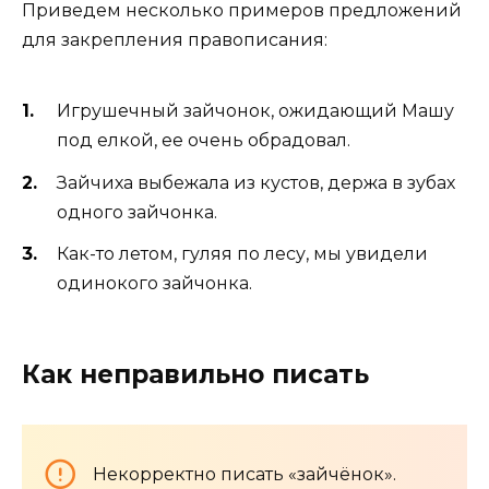
Приведем несколько примеров предложений
для закрепления правописания:
Игрушечный зайчонок, ожидающий Машу
под елкой, ее очень обрадовал.
Зайчиха выбежала из кустов, держа в зубах
одного зайчонка.
Как-то летом, гуляя по лесу, мы увидели
одинокого зайчонка.
Как неправильно писать
Некорректно писать «зайчёнок».