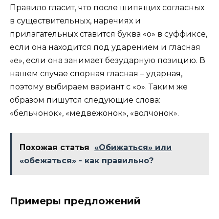
Правило гласит, что после шипящих согласных
в существительных, наречиях и
прилагательных ставится буква «о» в суффиксе,
если она находится под ударением и гласная
«е», если она занимает безударную позицию. В
нашем случае спорная гласная – ударная,
поэтому выбираем вариант с «о». Таким же
образом пишутся следующие слова:
«бельчонок», «медвежонок», «волчонок».
Похожая статья
«Обижаться» или
«обежаться» - как правильно?
Примеры предложений