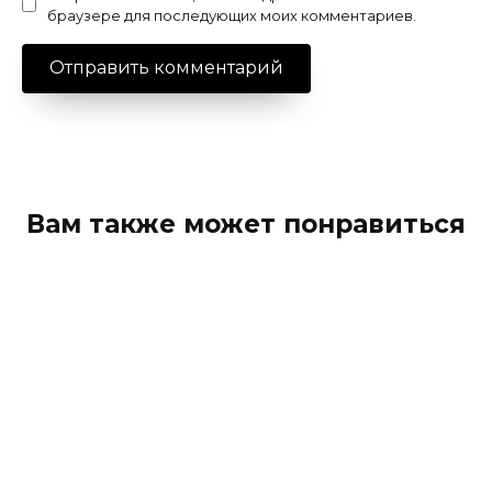
браузере для последующих моих комментариев.
Вам также может понравиться