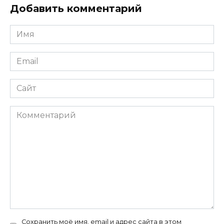
Добавить комментарий
Имя
*
Email
*
Сайт
Комментарий
Сохранить моё имя, email и адрес сайта в этом