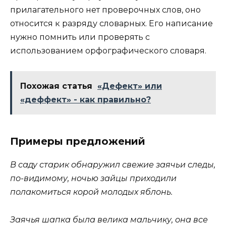
прилагательного нет проверочных слов, оно
относится к разряду словарных. Его написание
нужно помнить или проверять с
использованием орфографического словаря.
Похожая статья
«Дефект» или
«деффект» - как правильно?
Примеры предложений
В саду старик обнаружил свежие заячьи следы,
по-видимому, ночью зайцы приходили
полакомиться корой молодых яблонь.
Заячья шапка была велика мальчику, она все