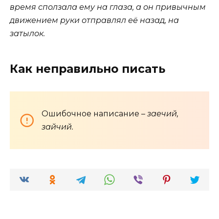
время сползала ему на глаза, а он привычным
движением руки отправлял её назад, на
затылок.
Как неправильно писать
Ошибочное написание –
заечий,
зайчий.