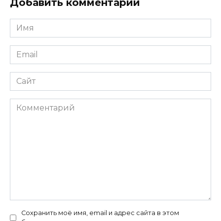
Добавить комментарий
Имя
*
Email
*
Сайт
Комментарий
Сохранить моё имя, email и адрес сайта в этом