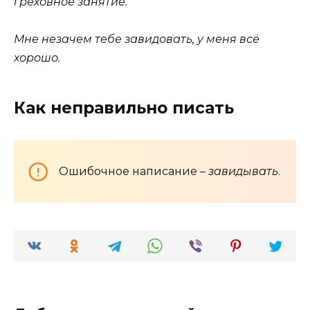
греховное занятие.
Мне незачем тебе завидовать, у меня всё
хорошо.
Как неправильно писать
Ошибочное написание –
завидывать
.