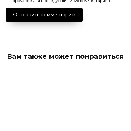
браузере для последующих моих комментариев.
Вам также может понравиться