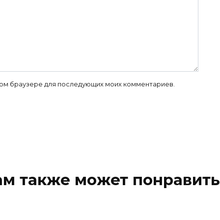
 этом браузере для последующих моих комментариев.
ам также может понравить