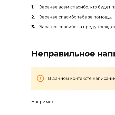
Заранее всем спасибо, кто будет 
Заранее спасибо тебе за помощь.
Заранее спасибо за предупрежде
Неправильное нап
В данном контексте написание
Например: