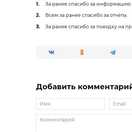
За ранее спасибо за информацию
Всем за ранее спасибо за отчёты.
За ранее спасибо за поездку на п
Добавить комментари
Имя
Email
*
*
Комментарий