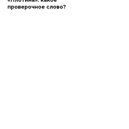
проверочное слово?