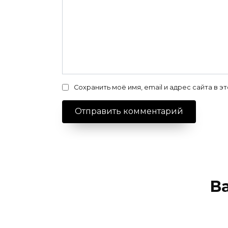
Сохранить моё имя, email и адрес сайта в
В