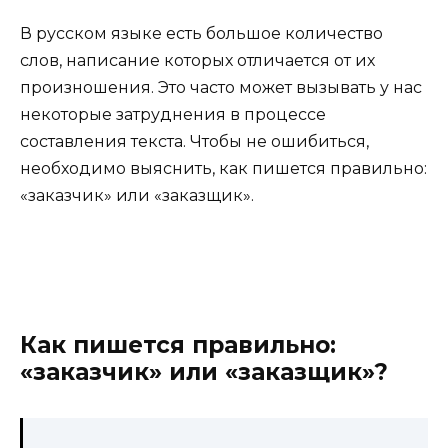
В русском языке есть большое количество
слов, написание которых отличается от их
произношения. Это часто может вызывать у нас
некоторые затруднения в процессе
составления текста. Чтобы не ошибиться,
необходимо выяснить, как пишется правильно:
«заказчик» или «заказщик».
Как пишется правильно:
«заказчик» или «заказщик»?