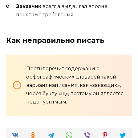
Заказчик
всегда выдвигал вполне
понятные требования.
Как неправильно писать
Противоречит содержанию
орфографических словарей такой
вариант написания, как «заказщик»,
через букву «щ», поэтому он является
недопустимым.