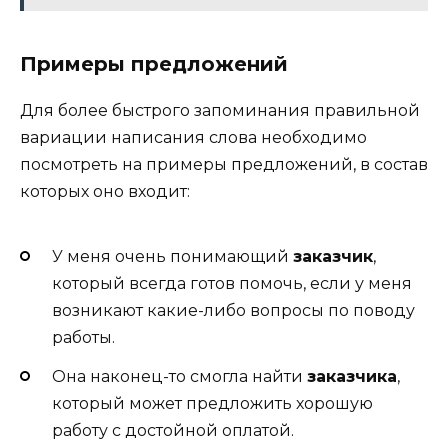
Примеры предложений
Для более быстрого запоминания правильной
вариации написания слова необходимо
посмотреть на примеры предложений, в состав
которых оно входит:
У меня очень понимающий
заказчик
,
который всегда готов помочь, если у меня
возникают какие-либо вопросы по поводу
работы.
Она наконец-то смогла найти
заказчика
,
который может предложить хорошую
работу с достойной оплатой.