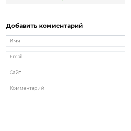
Добавить комментарий
Имя
*
Email
*
Сайт
Комментарий