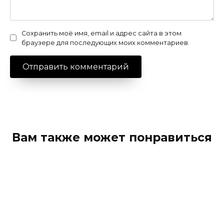
Сохранить моё имя, email и адрес сайта в этом
браузере для последующих моих комментариев.
Вам также может понравиться