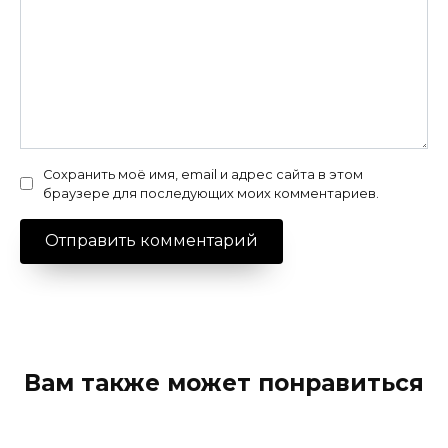
Сохранить моё имя, email и адрес сайта в этом
браузере для последующих моих комментариев.
Вам также может понравиться