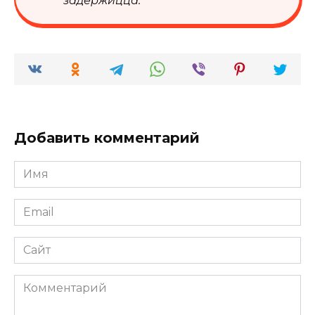
задержицца.
Добавить комментарий
Имя
*
Email
*
Сайт
Комментарий