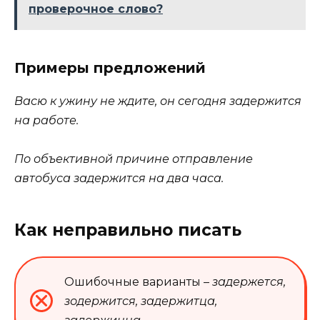
проверочное слово?
Примеры предложений
Васю к ужину не ждите, он сегодня
задержится
на работе.
По объективной причине отправление
автобуса задержится на два часа.
Как неправильно писать
Ошибочные варианты –
задержется,
зодержится, задержитца,