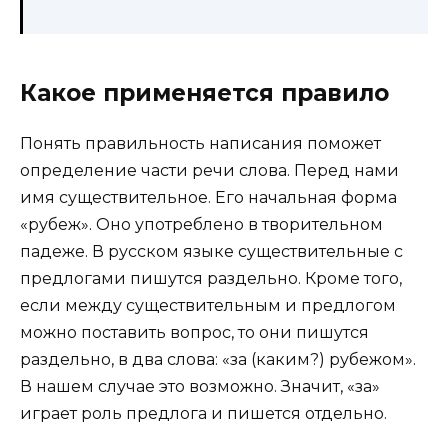
Какое применяется правило
Понять правильность написания поможет
определение части речи слова. Перед нами
имя существительное. Его начальная форма
«рубеж». Оно употреблено в творительном
падеже. В русском языке существительные с
предлогами пишутся раздельно. Кроме того,
если между существительным и предлогом
можно поставить вопрос, то они пишутся
раздельно, в два слова: «за (каким?) рубежом».
В нашем случае это возможно. Значит, «за»
играет роль предлога и пишется отдельно.