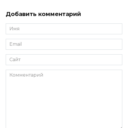
Добавить комментарий
Имя
*
Email
*
Сайт
Комментарий