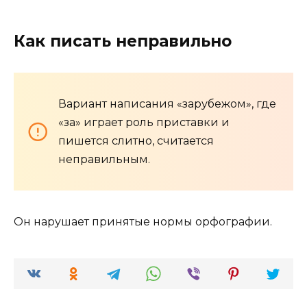
Как писать неправильно
Вариант написания «зарубежом», где
«за» играет роль приставки и
пишется слитно, считается
неправильным.
Он нарушает принятые нормы орфографии.