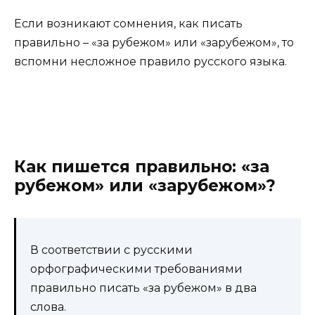
Если возникают сомнения, как писать
правильно – «за рубежом» или «зарубежом», то
вспомни несложное правило русского языка.
Как пишется правильно: «за
рубежом» или «зарубежом»?
В соответствии с русскими
орфографическими требованиями
правильно писать «за рубежом» в два
слова.