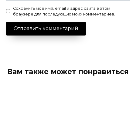
Сохранить моё имя, email и адрес сайта в этом
браузере для последующих моих комментариев.
Вам также может понравиться