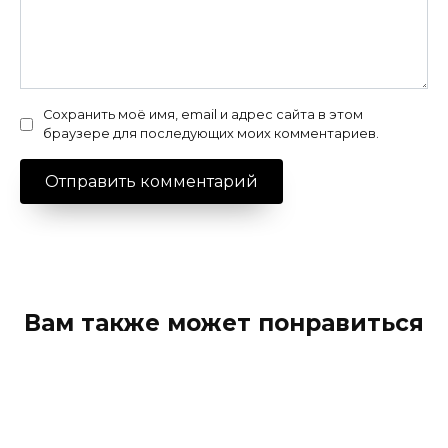
Сохранить моё имя, email и адрес сайта в этом
браузере для последующих моих комментариев.
Вам также может понравиться