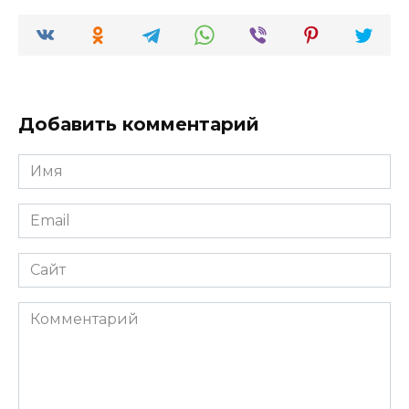
Добавить комментарий
Имя
*
Email
*
Сайт
Комментарий