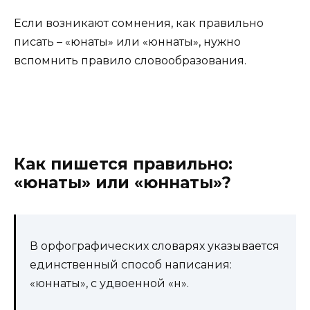
Если возникают сомнения, как правильно
писать – «юнаты» или «юннаты», нужно
вспомнить правило словообразования.
Как пишется правильно:
«юнаты» или «юннаты»?
В орфографических словарях указывается
единственный способ написания:
«юннаты», с удвоенной «н».