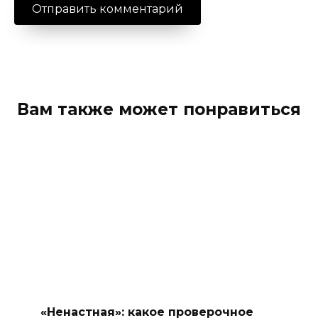
Вам также может понравиться
«Ненастная»: какое проверочное