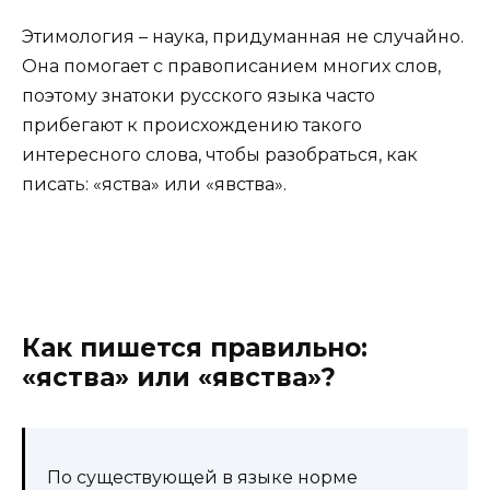
Этимология – наука, придуманная не случайно.
Она помогает с правописанием многих слов,
поэтому знатоки русского языка часто
прибегают к происхождению такого
интересного слова, чтобы разобраться, как
писать: «яства» или «явства».
Как пишется правильно:
«яства» или «явства»?
По существующей в языке норме