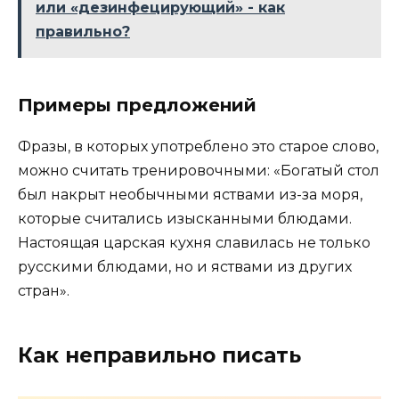
или «дезинфецирующий» - как
правильно?
Примеры предложений
Фразы, в которых употреблено это старое слово,
можно считать тренировочными: «Богатый стол
был накрыт необычными яствами из-за моря,
которые считались изысканными блюдами.
Настоящая царская кухня славилась не только
русскими блюдами, но и яствами из других
стран».
Как неправильно писать