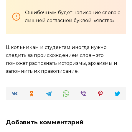
Ошибочным будет написание слова с
лишней согласной буквой: «явства».
Школьникам и студентам иногда нужно
следить за происхождением слов – это
поможет распознать историзмы, архаизмы и
запомнить их правописание.
Добавить комментарий