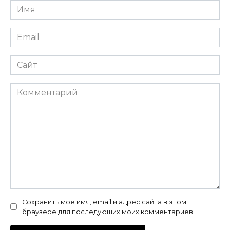
Имя
*
Email
*
Сайт
Комментарий
Сохранить моё имя, email и адрес сайта в этом
браузере для последующих моих комментариев.