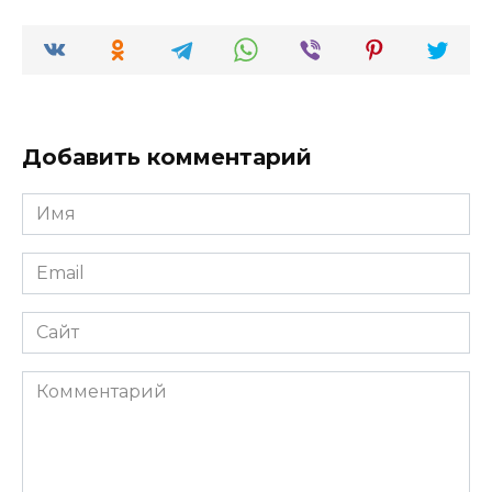
Добавить комментарий
Имя
*
Email
*
Сайт
Комментарий