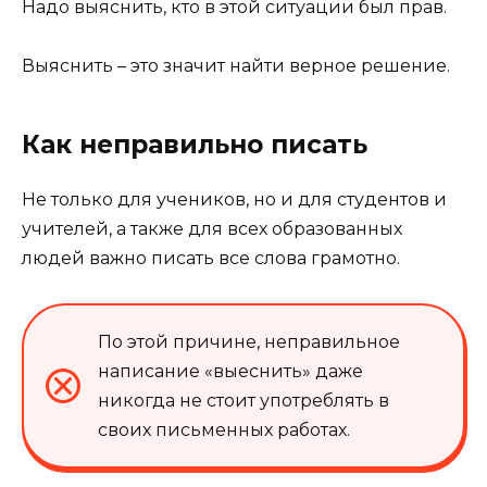
Надо выяснить, кто в этой ситуации был прав.
Выяснить – это значит найти верное решение.
Как неправильно писать
Не только для учеников, но и для студентов и
учителей, а также для всех образованных
людей важно писать все слова грамотно.
По этой причине, неправильное
написание «выеснить» даже
никогда не стоит употреблять в
своих письменных работах.