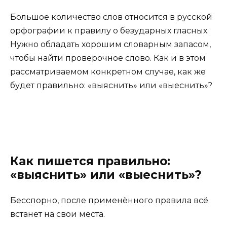
Большое количество слов относится в русской
орфографии к правилу о безударных гласных.
Нужно обладать хорошим словарным запасом,
чтобы найти проверочное слово. Как и в этом
рассматриваемом конкретном случае, как же
будет правильно: «выяснить» или «выеснить»?
Как пишется правильно:
«выяснить» или «выеснить»?
Бесспорно, после применённого правила всё
встанет на свои места.