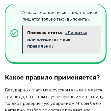
А пока достаточно сказать, что слово
пишется только так: «выяснить».
Похожая статья
«Лишить»
или «лешить» - как
правильно?
Какое правило применяется?
Безударных гласных в русском языке имеется
три вида, но в этом случае нужно иметь в виду
только проверяемую ударением. Чтобы было
наглядно, разбор по составу покажет, что