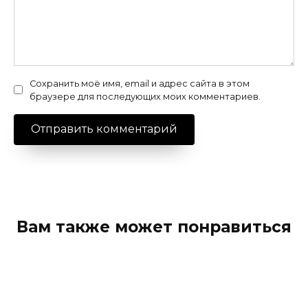
Сохранить моё имя, email и адрес сайта в этом
браузере для последующих моих комментариев.
Вам также может понравиться