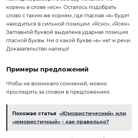
корень в слове «ясн». Осталось подобрать
слово с таким же корнем, где гласная «я» будет
находиться в сильной позиции: «Ясно», «Ясен».
Заглавной буквой выделена ударная позиция
гласной буквы. Ни о какой букве «е» нет и речи.
Доказательство налицо!
Примеры предложений
Чтобы не возникало сомнений, можно
проследить за словом в предложениях.
Похожая статья
«Юмористический» или
«юмористичный» - как правильно?