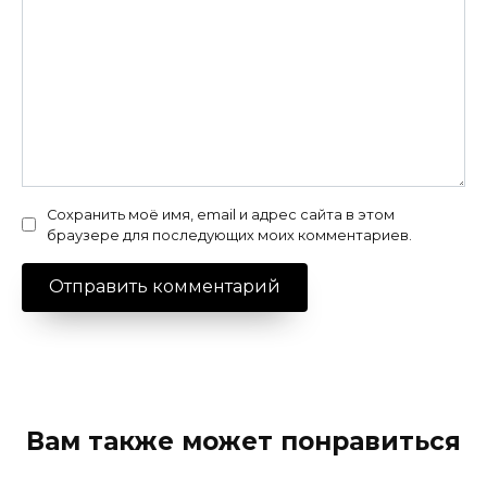
Сохранить моё имя, email и адрес сайта в этом
браузере для последующих моих комментариев.
Вам также может понравиться