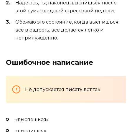
Надеюсь, ты, наконец, выспишься после
этой сумасшедшей стрессовой недели.
Обожаю это состояние, когда выспишься:
всё в радость, всё делается легко и
непринуждённо.
Ошибочное написание
Не допускается писать вот так:
«выспешься»;
«выспишся»;