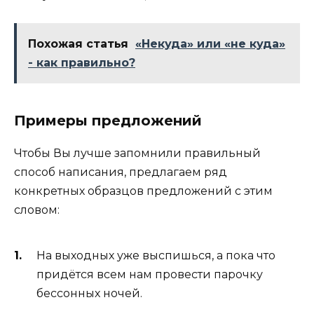
Похожая статья
«Некуда» или «не куда»
- как правильно?
Примеры предложений
Чтобы Вы лучше запомнили правильный
способ написания, предлагаем ряд
конкретных образцов предложений с этим
словом:
На выходных уже выспишься, а пока что
придётся всем нам провести парочку
бессонных ночей.