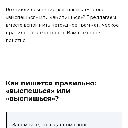
Возникли сомнения, как написать слово –
«выспешься» или «выспишься»? Предлагаем
вместе вспомнить нетрудное грамматическое
правило, после которого Вам всё станет
понятно.
Как пишется правильно:
«выспешься» или
«выспишься»?
Запомните, что в данном слове