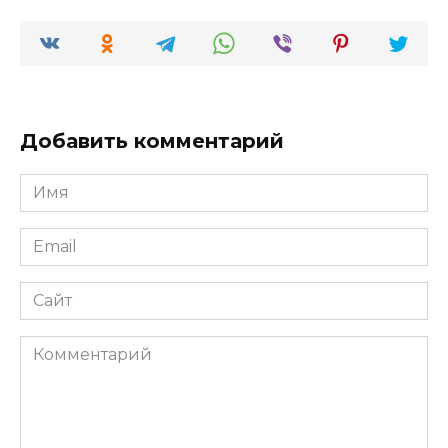
Добавить комментарий
Имя
*
Email
*
Сайт
Комментарий