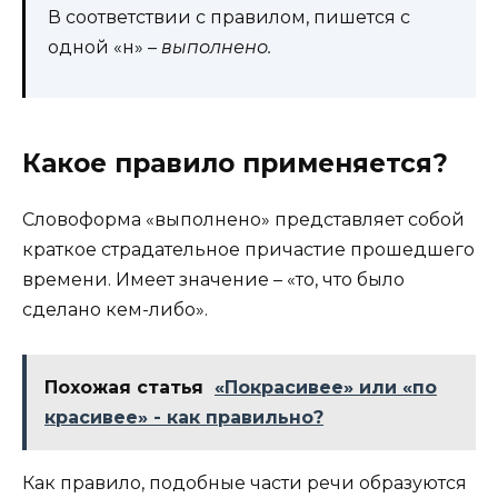
В соответствии с правилом, пишется с
одной «н» –
выполнено.
Какое правило применяется?
Словоформа «выполнено» представляет собой
краткое страдательное причастие прошедшего
времени. Имеет значение – «то, что было
сделано кем-либо».
Похожая статья
«Покрасивее» или «по
красивее» - как правильно?
Как правило, подобные части речи образуются