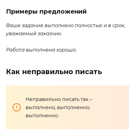
Примеры предложений
Ваше задание выполнено полностью и в срок,
уважаемый заказчик.
Работа выполнена хорошо.
Как неправильно писать
Неправильно писать так –
выпалнено, выполненно,
выполненно.