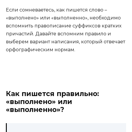
Если сомневаетесь, как пишется слово –
«выполнено» или «выполненно», необходимо
вспомнить правописание суффиксов кратких
причастий. Давайте вспомним правило и
выберем вариант написания, который отвечает
орфографическим нормам.
Как пишется правильно:
«выполнено» или
«выполненно»?