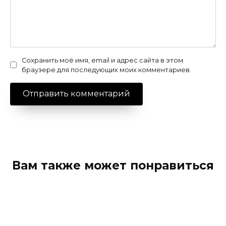
Сохранить моё имя, email и адрес сайта в этом
браузере для последующих моих комментариев.
Вам также может понравиться