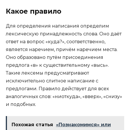
Какое правило
Для определения написания определим
лексическую принадлежность слова. Оно даёт
ответ на вопрос «куда?», соответственно,
является наречием, причём наречием места.
Оно образовано путём присоединения
предлога «в» к существительному «высь».
Такие лексемы предусматривают
исключительно слитное написание с
предлогами. Правило действует для всех
аналогичных слов: «ниоткуда», «вверх», «снизу»
и подобных.
Похожая статья
«Познакомимся» или