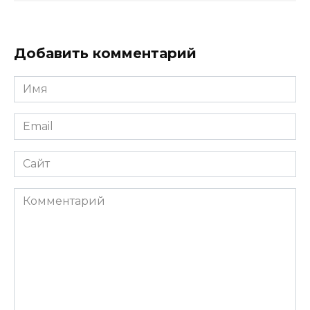
Добавить комментарий
Имя
*
Email
*
Сайт
Комментарий