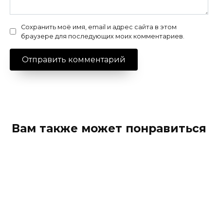
Сохранить моё имя, email и адрес сайта в этом
браузере для последующих моих комментариев.
Вам также может понравиться