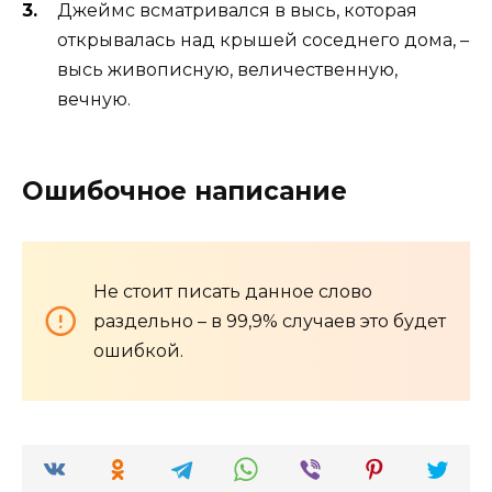
Джеймс всматривался в высь, которая
открывалась над крышей соседнего дома, –
высь живописную, величественную,
вечную.
Ошибочное написание
Не стоит писать данное слово
раздельно – в 99,9% случаев это будет
ошибкой.