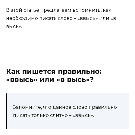
В этой статье предлагаем вспомнить, как
необходимо писать слово – «ввысь» или «в
высь».
Как пишется правильно:
«ввысь» или «в высь»?
Запомните, что данное слово правильно
писать только слитно – «ввысь».