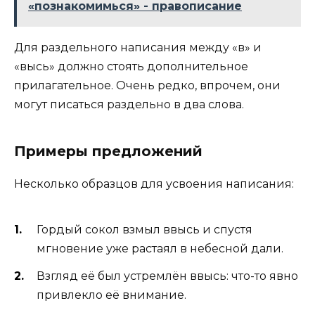
«познакомимься» - правописание
Для раздельного написания между «в» и
«высь» должно стоять дополнительное
прилагательное. Очень редко, впрочем, они
могут писаться раздельно в два слова.
Примеры предложений
Несколько образцов для усвоения написания:
Гордый сокол взмыл ввысь и спустя
мгновение уже растаял в небесной дали.
Взгляд её был устремлён ввысь: что-то явно
привлекло её внимание.