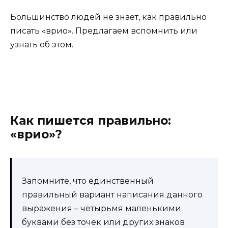
Большинство людей не знает, как правильно
писать «врио». Предлагаем вспомнить или
узнать об этом.
Как пишется правильно:
«врио»?
Запомните, что единственный
правильный вариант написания данного
выражения – четырьмя маленькими
буквами без точек или других знаков