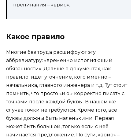
препинания – «врио».
Какое правило
Многие без труда расшифруют эту
аббревиатуру: «временно исполняющий
обязанности». Дальше в документах, как
правило, идёт уточнение, кого именно –
начальника, главного инженера и т.д. Тут стоит
помнить, что просто «и.о.» корректно писать с
точками после каждой буквы. В нашем же
случае точки не требуются. Кроме того, все
буквы должны быть маленькими. Первая
может быть большой, только если с неё
начинается предложение. По сути, «врио» –