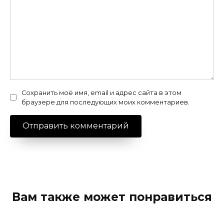
Сохранить моё имя, email и адрес сайта в этом
браузере для последующих моих комментариев.
Вам также может понравиться