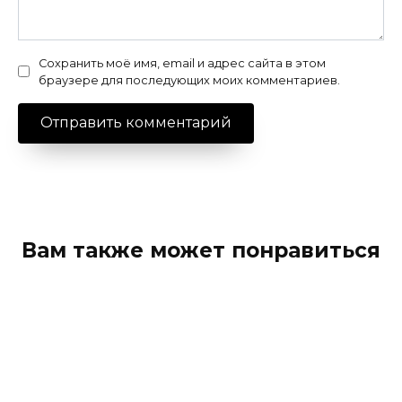
Сохранить моё имя, email и адрес сайта в этом
браузере для последующих моих комментариев.
Вам также может понравиться