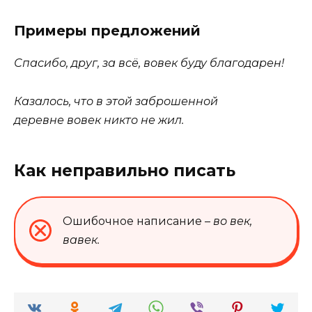
Примеры предложений
Спасибо, друг, за всё,
вовек
буду благодарен!
Казалось, что в этой заброшенной
деревне
вовек
никто не жил.
Как неправильно писать
Ошибочное написание –
во век,
вавек
.