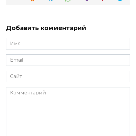
Добавить комментарий
Имя
*
Email
*
Сайт
Комментарий