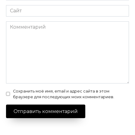
Сайт
Комментарий
Сохранить моё имя, email и адрес сайта в этом
браузере для последующих моих комментариев.