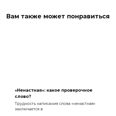
Вам также может понравиться
«Ненастная»: какое проверочное
слово?
Трудность написания слова «ненастная»
заключается в