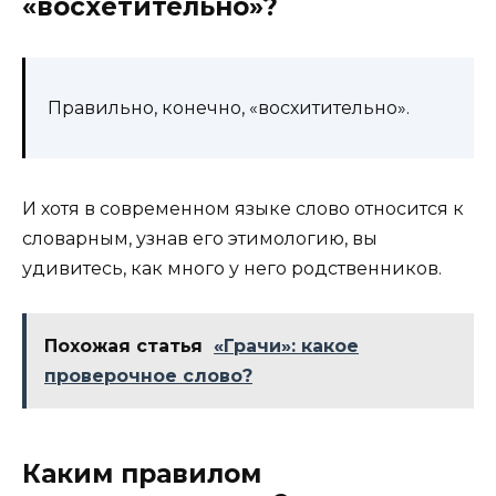
«восхетительно»?
Правильно, конечно, «восхитительно».
И хотя в современном языке слово относится к
словарным, узнав его этимологию, вы
удивитесь, как много у него родственников.
Похожая статья
«Грачи»: какое
проверочное слово?
Каким правилом