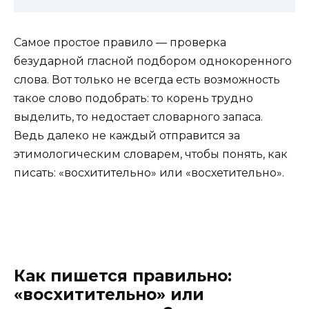
Самое простое правило — проверка
безударной гласной подбором однокоренного
слова. Вот только не всегда есть возможность
такое слово подобрать: то корень трудно
выделить, то недостает словарного запаса.
Ведь далеко не каждый отправится за
этимологическим словарем, чтобы понять, как
писать: «восхитительно» или «восхетительно».
Как пишется правильно:
«восхитительно» или