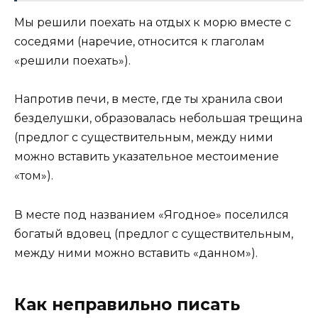
Мы решили поехать на отдых к морю вместе с
соседями (наречие, относится к глаголам
«решили поехать»).
Напротив печи, в месте, где ты хранила свои
безделушки, образовалась небольшая трещина
(предлог с существительным, между ними
можно вставить указательное местоимение
«том»).
В месте под названием «Ягодное» поселился
богатый вдовец (предлог с существительным,
между ними можно вставить «данном»).
Как неправильно писать