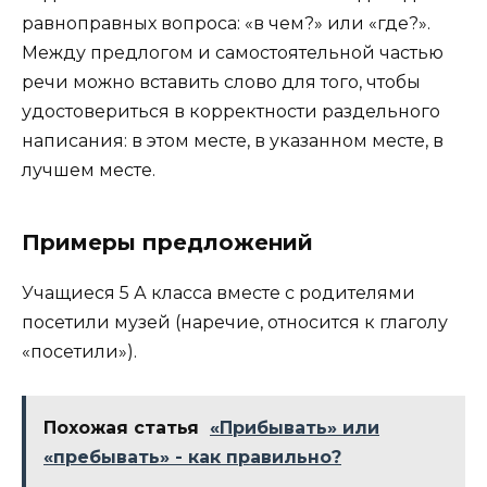
равноправных вопроса: «в чем?» или «где?».
Между предлогом и самостоятельной частью
речи можно вставить слово для того, чтобы
удостовериться в корректности раздельного
написания: в этом месте, в указанном месте, в
лучшем месте.
Примеры предложений
Учащиеся 5 А класса вместе с родителями
посетили музей (наречие, относится к глаголу
«посетили»).
Похожая статья
«Прибывать» или
«пребывать» - как правильно?