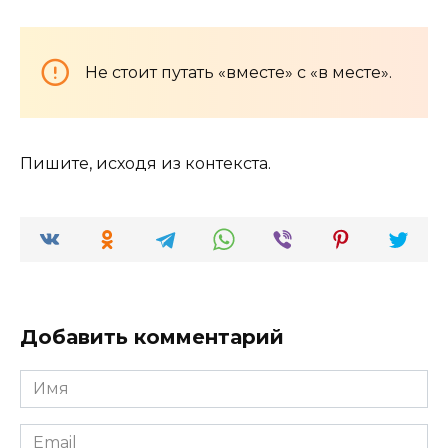
Не стоит путать «вместе» с «в месте».
Пишите, исходя из контекста.
Добавить комментарий
Имя
*
Email