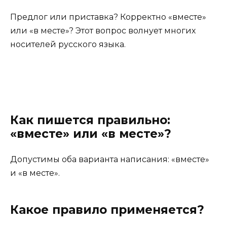
Предлог или приставка? Корректно «вместе»
или «в месте»? Этот вопрос волнует многих
носителей русского языка.
Как пишется правильно:
«вместе» или «в месте»
?
Допустимы оба варианта написания: «вместе»
и «в месте».
Какое правило применяется?