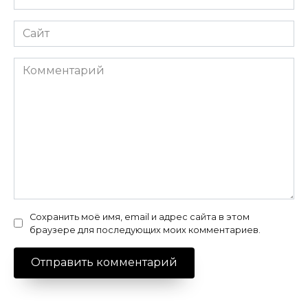
*
Сайт
Комментарий
Сохранить моё имя, email и адрес сайта в этом
браузере для последующих моих комментариев.