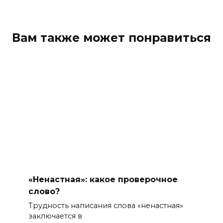
Вам также может понравиться
«Ненастная»: какое проверочное
слово?
Трудность написания слова «ненастная»
заключается в