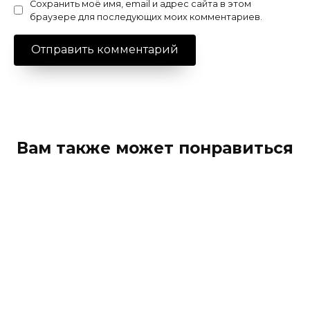
Сохранить моё имя, email и адрес сайта в этом
браузере для последующих моих комментариев.
Вам также может понравиться