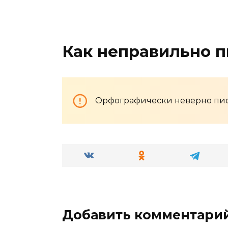
Как неправильно п
Орфографически неверно пис
Добавить комментари