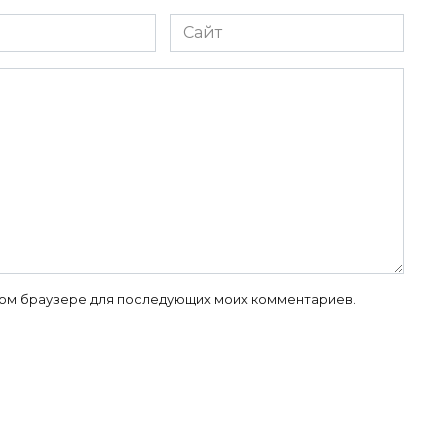
Сайт
 этом браузере для последующих моих комментариев.