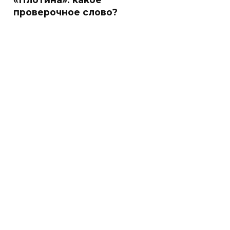
проверочное слово?