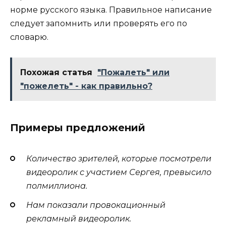
норме русского языка. Правильное написание
следует запомнить или проверять его по
словарю.
Похожая статья
"Пожалеть" или
"пожелеть" - как правильно?
Примеры предложений
Количество зрителей, которые посмотрели
видеоролик с участием Сергея, превысило
полмиллиона.
Нам показали провокационный
рекламный видеоролик.