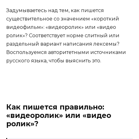
Задумываетесь над тем, как пишется
существительное со значением «короткий
видеофильм»: «видеоролик» или «видео
ролик»? Соответствует норме слитный или
раздельный вариант написания лексемы?
Воспользуемся авторитетными источниками
русского языка, чтобы выяснить это.
Как пишется правильно:
«видеоролик» или «видео
ролик»?