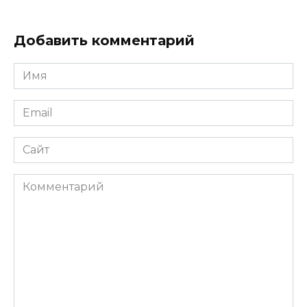
Добавить комментарий
Имя
*
Email
*
Сайт
Комментарий