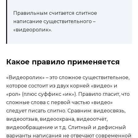
Правильным считается слитное
написание существительного –
«видеоролик».
Какое правило применяется
«Видеоролик» – это сложное существительное,
которое состоит из двух корней «видео» и
«рол» (плюс суффикс «ик»). Правило гласит, что
сложные слова с первой частью «видео»
следует писать слитно. Сравним: видеосвязь,
видеоотзыв, видеоохрана, видеоотчёт,
видеообращение и т.д. Слитный и дефисный
варианты написания не отвечают современной