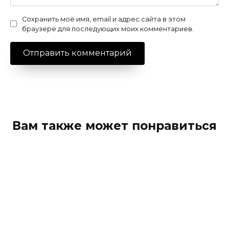
Сохранить моё имя, email и адрес сайта в этом
браузере для последующих моих комментариев.
Вам также может понравиться