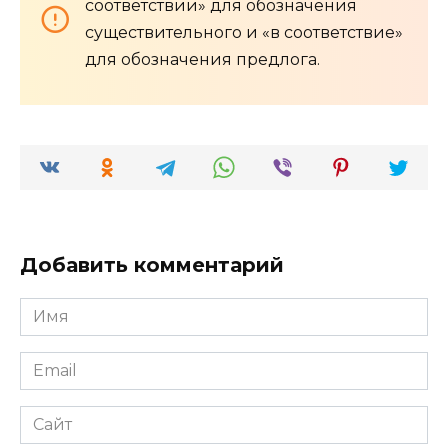
соответствии» для обозначения
существительного и «в соответствие»
для обозначения предлога.
Добавить комментарий
Имя
*
Email
*
Сайт