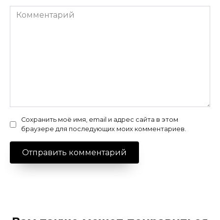
Комментарий
Сохранить моё имя, email и адрес сайта в этом
браузере для последующих моих комментариев.