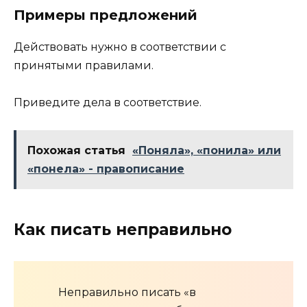
Примеры предложений
Действовать нужно в соответствии с
принятыми правилами.
Приведите дела в соответствие.
Похожая статья
«Поняла», «понила» или
«понела» - правописание
Как писать неправильно
Неправильно писать «в