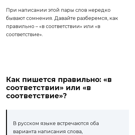
При написании этой пары слов нередко
бывают сомнения. Давайте разберемся, как
правильно – «в соответствии» или «в
соответствие».
Как пишется правильно: «в
соответствии» или «в
соответствие»?
В русском языке встречаются оба
варианта написания слова,