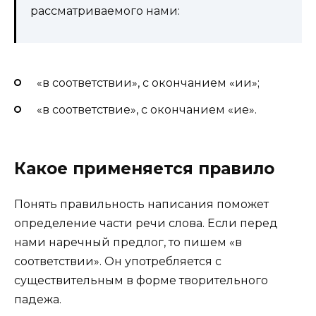
рассматриваемого нами:
«в соответствии», с окончанием «ии»;
«в соответствие», с окончанием «ие».
Какое применяется правило
Понять правильность написания поможет
определение части речи слова. Если перед
нами наречный предлог, то пишем «в
соответствии». Он употребляется с
существительным в форме творительного
падежа.