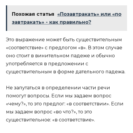
Похожая статья
«Позавтракать» или «по
завтракать» - как правильно?
Это выражение может быть существительным
«соответствие» с предлогом «в». В этом случае
оно стоит в винительном падеже и обычно
употребляется в предложении с
существительным в форме дательного падежа.
Не запутаться в определении части речи
помогут вопросы. Если мы задаем вопрос
«чему?», то это предлог: «в соответствии». Если
мы задаем вопрос «во что?», то это
существительное: «в соответствие».