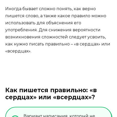
Иногда бывает сложно понять, как верно
пишется слово, а также какое правило можно
использовать для объяснения его
употребления. Для снижения вероятности
возникновения сложностей следует усвоить,
как нужно писать правильно – «в сердцах» или
«всердцах».
Как пишется правильно: «в
сердцах» или «всердцах»?
Вариант написания, который не