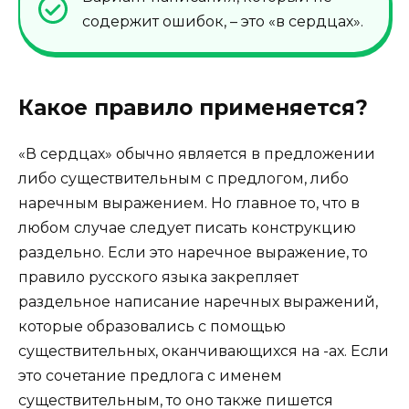
содержит ошибок, – это «в сердцах».
Какое правило применяется?
«В сердцах» обычно является в предложении
либо существительным с предлогом, либо
наречным выражением. Но главное то, что в
любом случае следует писать конструкцию
раздельно. Если это наречное выражение, то
правило русского языка закрепляет
раздельное написание наречных выражений,
которые образовались с помощью
существительных, оканчивающихся на -ах. Если
это сочетание предлога с именем
существительным, то оно также пишется