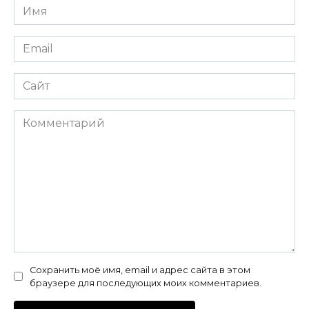
Имя
*
Email
*
Сайт
Комментарий
Сохранить моё имя, email и адрес сайта в этом
браузере для последующих моих комментариев.