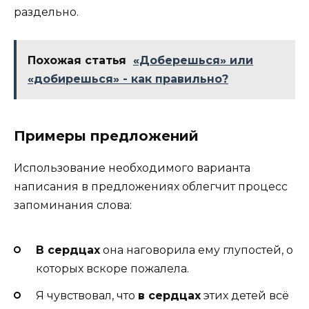
раздельно.
Похожая статья
«Доберешься» или
«добирешься» - как правильно?
Примеры предложений
Использование необходимого варианта
написания в предложениях облегчит процесс
запоминания слова:
В сердцах
она наговорила ему глупостей, о
которых вскоре пожалела.
Я чувствовал, что
в сердцах
этих детей всё