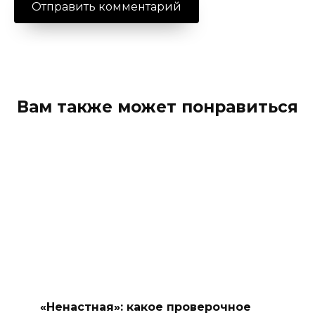
Вам также может понравиться
«Ненастная»: какое проверочное