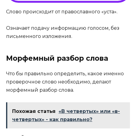
Слово происходит от православного «уста».
Означает подачу информацию голосом, без
письменного изложения.
Морфемный разбор слова
Что бы правильно определить, какое именно
проверочное слово необходимо, делают
морфемный разбор слова.
Похожая статья
«В четвертых» или «в-
четвертых» - как правильно?