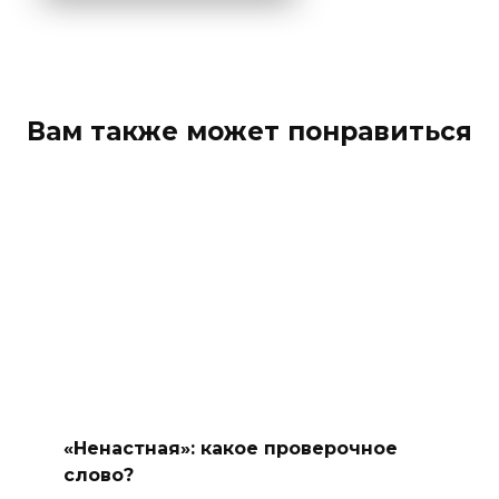
Вам также может понравиться
«Ненастная»: какое проверочное
слово?