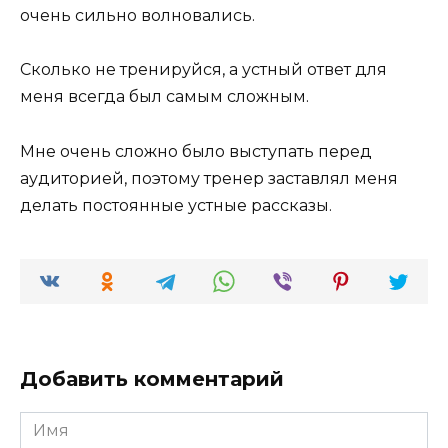
очень сильно волновались.
Сколько не тренируйся, а устный ответ для
меня всегда был самым сложным.
Мне очень сложно было выступать перед
аудиторией, поэтому тренер заставлял меня
делать постоянные устные рассказы.
Добавить комментарий
Имя
*