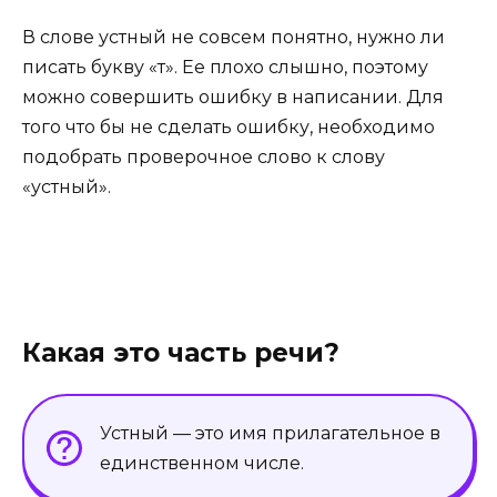
В слове устный не совсем понятно, нужно ли
писать букву «т». Ее плохо слышно, поэтому
можно совершить ошибку в написании. Для
того что бы не сделать ошибку, необходимо
подобрать проверочное слово к слову
«устный».
Какая это часть речи?
Устный — это имя прилагательное в
единственном числе.