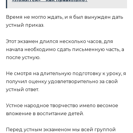
Время не могло ждать, и я был вынужден дать
устный приказ.
Этот экзамен длился несколько часов, для
начала необходимо сдать письменную часть, а
после устную.
Не смотря на длительную подготовку к уроку, я
получил оценку удовлетворительно за свой
устный ответ.
Устное народное творчество имело весомое
вложение в воспитание детей.
Перед устным экзаменом мы всей группой