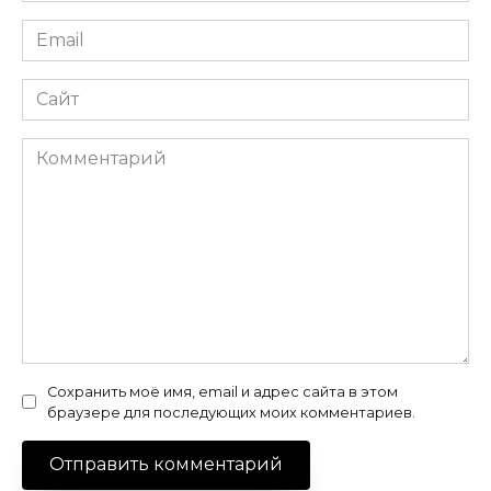
Email
*
Сайт
Комментарий
Сохранить моё имя, email и адрес сайта в этом
браузере для последующих моих комментариев.