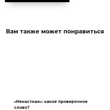
Вам также может понравиться
«Ненастная»: какое проверочное
слово?