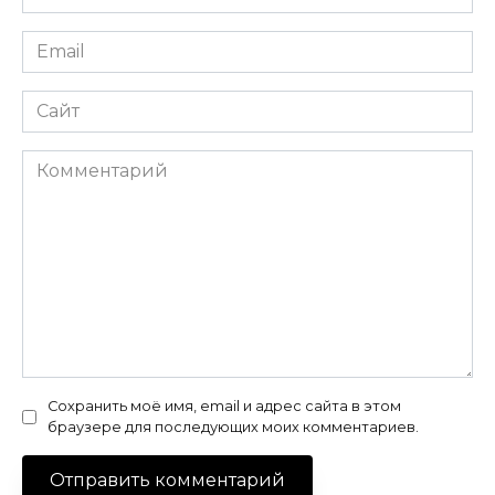
*
Email
*
Сайт
Комментарий
Сохранить моё имя, email и адрес сайта в этом
браузере для последующих моих комментариев.