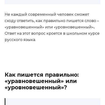
Не каждый современный человек сможет
сходу ответить, как правильно пишется слово –
«уравновешенный» или «уровновешенный»
.
Ответ на этот вопрос кроется в школьном курсе
русского языка.
Как пишется правильно:
«уравновешенный» или
«уровновешенный»?