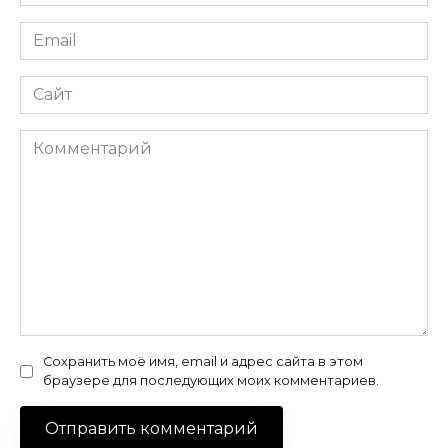
*
Email
*
Сайт
Комментарий
Сохранить моё имя, email и адрес сайта в этом
браузере для последующих моих комментариев.