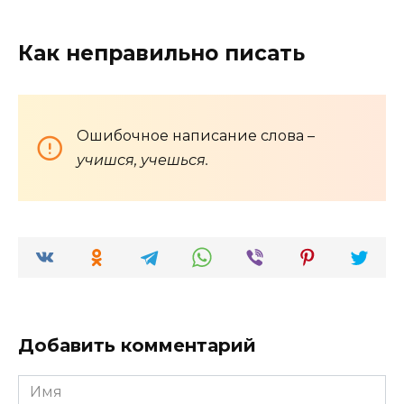
Как неправильно писать
Ошибочное написание слова –
учишся, учешься.
Добавить комментарий
Имя