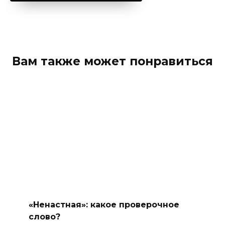
Вам также может понравиться
«Ненастная»: какое проверочное
слово?