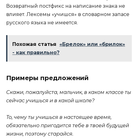
Возвратный постфикс на написание знака не
влияет. Лексемы «учишся» в словарном запасе
русского языка не имеется.
Похожая статья
«Брелок» или «брилок»
- как правильно?
Примеры предложений
Скажи, пожалуйста, мальчик, в каком классе ты
сейчас учишься и в какой школе?
То, чему ты учишься в настоящее время,
обязательно пригодится тебе в твоей будущей
жизни, поэтому старайся.