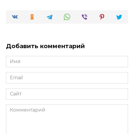
Добавить комментарий
Имя
*
Email
*
Сайт
Комментарий