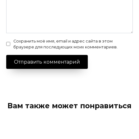
Сохранить моё имя, email и адрес сайта в этом
браузере для последующих моих комментариев.
Вам также может понравиться