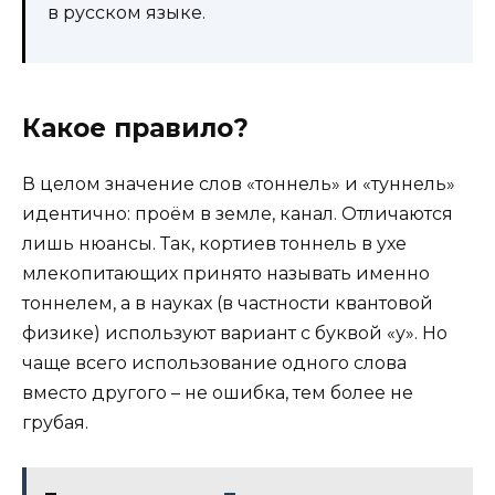
в русском языке.
Какое правило?
В целом значение слов «тоннель» и «туннель»
идентично: проём в земле, канал. Отличаются
лишь нюансы. Так, кортиев тоннель в ухе
млекопитающих принято называть именно
тоннелем, а в науках (в частности квантовой
физике) используют вариант с буквой «у». Но
чаще всего использование одного слова
вместо другого – не ошибка, тем более не
грубая.