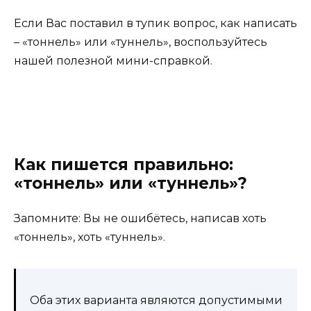
Если Вас поставил в тупик вопрос, как написать
– «тоннель» или «туннель», воспользуйтесь
нашей полезной мини-справкой.
Как пишется правильно:
«тоннель» или «туннель»?
Запомните: Вы не ошибётесь, написав хоть
«тоннель», хоть «туннель».
Оба этих варианта являются допустимыми