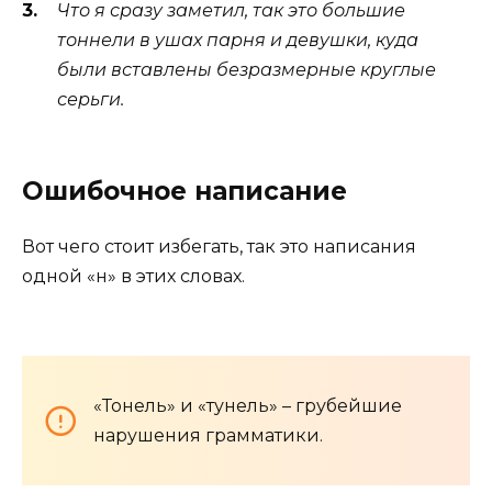
Что я сразу заметил, так это большие
тоннели в ушах парня и девушки, куда
были вставлены безразмерные круглые
серьги.
Ошибочное написание
Вот чего стоит избегать, так это написания
одной «н» в этих словах.
«Тонель» и «тунель» – грубейшие
нарушения грамматики.