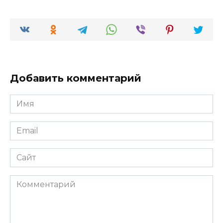
Добавить комментарий
Имя
*
Email
*
Сайт
Комментарий