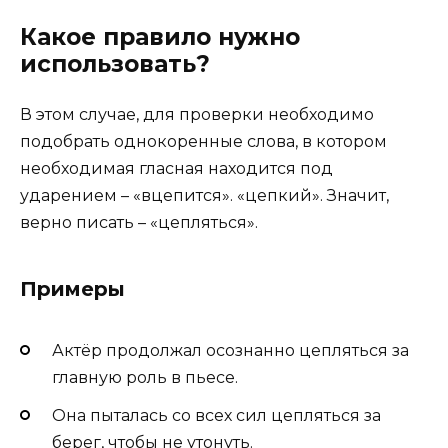
Какое правило нужно
использовать?
В этом случае, для проверки необходимо
подобрать однокоренные слова, в котором
необходимая гласная находится под
ударением – «вцепится». «цепкий». Значит,
верно писать – «цепляться».
Примеры
Актёр продолжал осознанно цепляться за
главную роль в пьесе.
Она пыталась со всех сил цепляться за
берег, чтобы не утонуть.