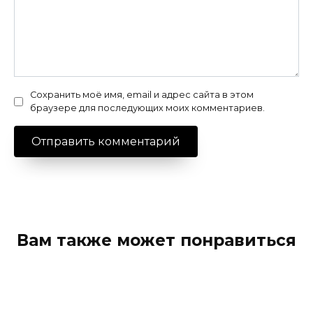
Сохранить моё имя, email и адрес сайта в этом
браузере для последующих моих комментариев.
Вам также может понравиться