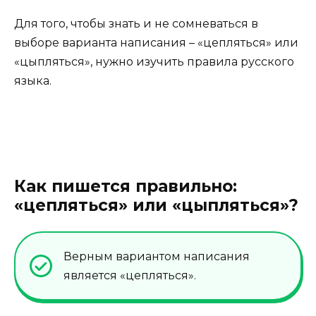
Для того, чтобы знать и не сомневаться в
выборе варианта написания – «цепляться» или
«цыпляться», нужно изучить правила русского
языка.
Как пишется правильно:
«цепляться» или «цыпляться»?
Верным вариантом написания
является «цепляться».