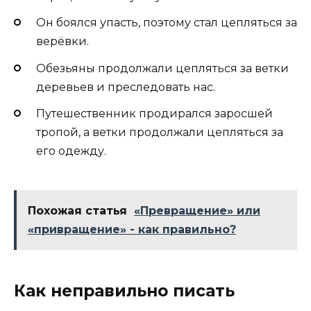
Он боялся упасть, поэтому стал цепляться за
верёвки.
Обезьяны продолжали цепляться за ветки
деревьев и преследовать нас.
Путешественник продирался заросшей
тропой, а ветки продолжали цепляться за
его одежду.
Похожая статья
«Превращение» или
«привращение» - как правильно?
Как неправильно писать