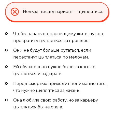
Нельзя писать вариант — цыпляться:
Чтобы начать по-настоящему жить, нужно
прекратить цыпляться за прошлое.
Они не будут больше ругаться, если
перестанут цыпляться по мелочам.
Ей обязательно нужно было за кого-то
цыпляться и задирать.
Перед смертью приходит понимание того,
что нужно цыпляться за жизнь.
Она любила свою работу, но за карьеру
цыпляться бы не стала.