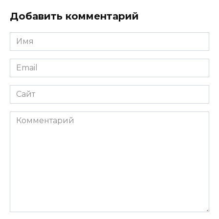
Добавить комментарий
Имя
*
Email
*
Сайт
Комментарий