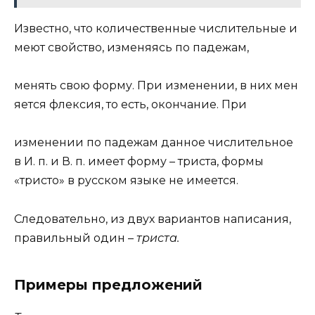
Известно, что количественные числительные и
меют свойство, изменяясь по падежам,
менять свою форму. При изменении, в них мен
яется флексия, то есть, окончание. При
изменении по падежам данное числительное
в И. п. и В. п. имеет форму – триста, формы
«тристо» в русском языке не имеется.
Следовательно, из двух вариантов написания,
правильный один –
триста.
Примеры предложений