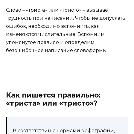
Слово – «триста» или «тристо» – вызывает
трудность при написании. Чтобы не допускать
ошибок, необходимо вспомнить, как
изменяются числительные. Вспомним
упомянутое правило и определим
безошибочное написание словоформы.
Как пишется правильно:
«триста» или «тристо»?
В соответствии с нормами орфографии,