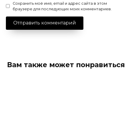
Сохранить моё имя, email и адрес сайта в этом
браузере для последующих моих комментариев.
Вам также может понравиться