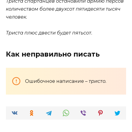
Триста спартанцев остановили армию персов
количеством более двухсот пятидесяти тысяч
человек.
Триста плюс двести будет пятьсот.
Как неправильно писать
Ошибочное написание –
тристо.