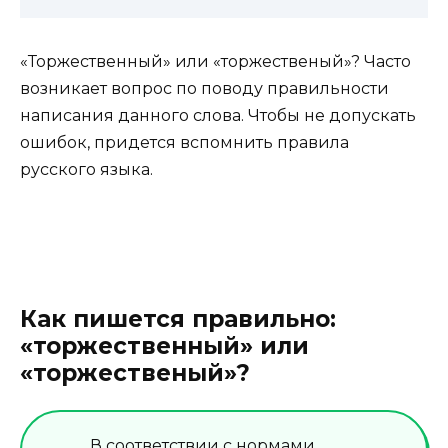
«Торжественный» или «торжественый»? Часто
возникает вопрос по поводу правильности
написания данного слова. Чтобы не допускать
ошибок, придется вспомнить правила
русского языка.
Как пишется правильно:
«торжественный» или
«торжественый»?
В соответствии с нормами