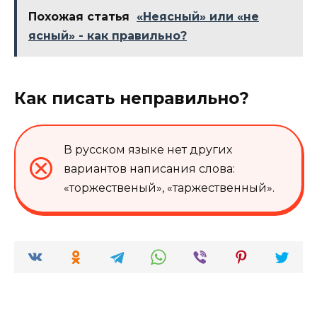
Похожая статья
«Неясный» или «не
ясный» - как правильно?
Как писать неправильно?
В русском языке нет других
вариантов написания слова:
«торжественый», «таржественный».