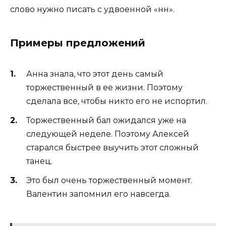
слово нужно писать с удвоенной «нн».
Примеры предложений
Анна знала, что этот день самый
торжественный в ее жизни. Поэтому
сделала все, чтобы никто его не испортил.
Торжественный бал ожидался уже на
следующей неделе. Поэтому Алексей
старался быстрее выучить этот сложный
танец.
Это был очень торжественный момент.
Валентин запомнил его навсегда.