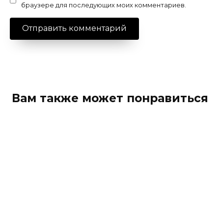
браузере для последующих моих комментариев.
Вам также может понравиться