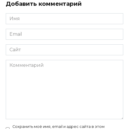
Добавить комментарий
Имя
*
Email
*
Сайт
Комментарий
Сохранить моё имя, email и адрес сайта в этом